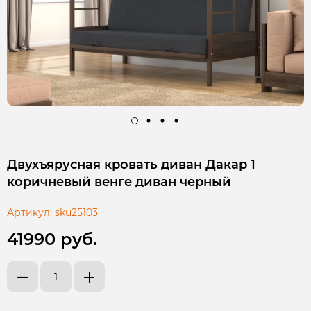
Двухъярусная кровать диван Дакар 1
коричневый венге диван черный
Артикул:
sku25103
41990 руб.