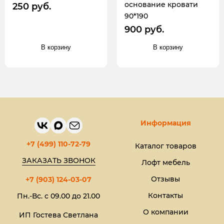
основание кровати
250 руб.
90*190
900 руб.
В корзину
В корзину
Информация
+7 (499) 110-72-79
Каталог товаров
ЗАКАЗАТЬ ЗВОНОК
Лофт мебель
Отзывы
+7 (903) 124-03-07
Контакты
Пн.-Вс. с 09.00 до 21.00
О компании
ИП Гостева Светлана