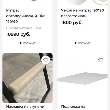
Матрас
Чехол на матрас 190*90
ортопедический ТФК
влагостойкий
190*90
1800 руб.
Высота матраса 18см
10990 руб.
В корзину
В корзину
Накладка на ступени
Подложка на