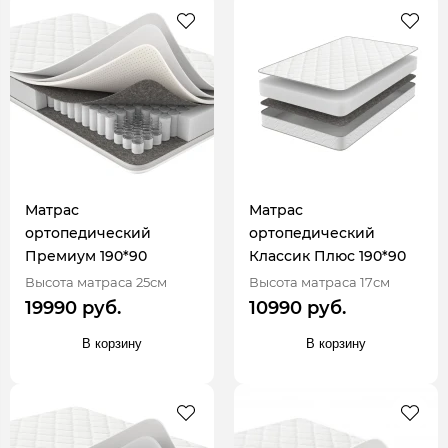
Матрас
Матрас
ортопедический
ортопедический
Премиум 190*90
Классик Плюс 190*90
Высота матраса 25см
Высота матраса 17см
19990 руб.
10990 руб.
В корзину
В корзину