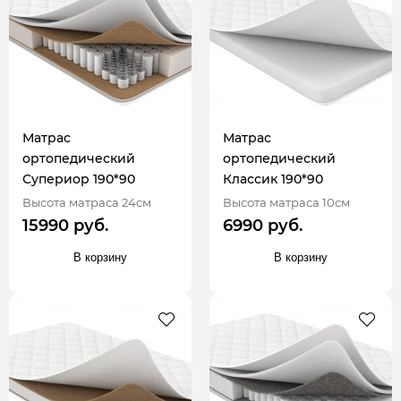
Матрас
Матрас
ортопедический
ортопедический
Супериор 190*90
Классик 190*90
Высота матраса 24см
Высота матраса 10см
15990 руб.
6990 руб.
В корзину
В корзину