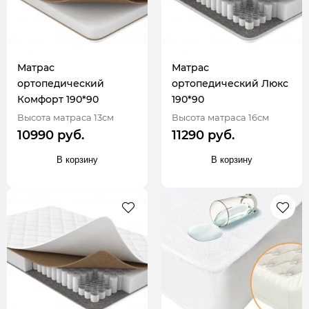
Матрас
Матрас
ортопедический
ортопедический Люкс
Комфорт 190*90
190*90
Высота матраса 13см
Высота матраса 16см
10990 руб.
11290 руб.
В корзину
В корзину