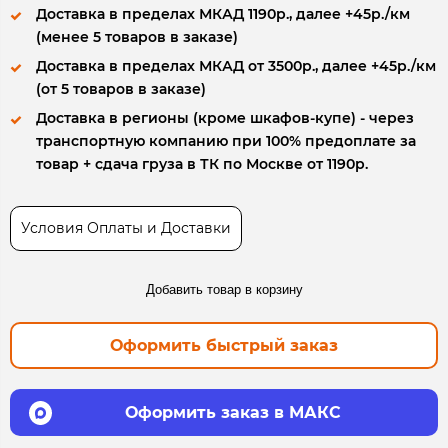
Доставка в пределах МКАД 1190р., далее +45р./км
(менее 5 товаров в заказе)
Доставка в пределах МКАД от 3500р., далее +45р./км
(от 5 товаров в заказе)
Доставка в регионы (кроме шкафов-купе) - через
транспортную компанию при 100% предоплате за
товар + сдача груза в ТК по Москве от 1190р.
Условия Оплаты и Доставки
Добавить товар в корзину
Оформить быстрый заказ
Оформить заказ в МАКС