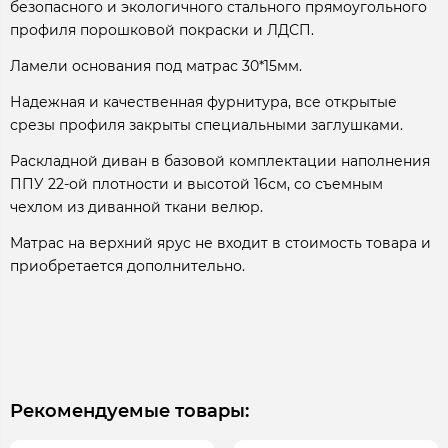
безопасного и экологичного стального прямоугольного
профиля порошковой покраски и ЛДСП.
Ламели основания под матрас 30*15мм.
Надежная и качественная фурнитура, все открытые
срезы профиля закрыты специальными заглушками.
Раскладной диван в базовой комплектации наполнения
ППУ 22-ой плотности и высотой 16см, со съемным
чехлом из диванной ткани велюр.
Матрас на верхний ярус не входит в стоимость товара и
приобретается дополнительно.
Рекомендуемые товары: