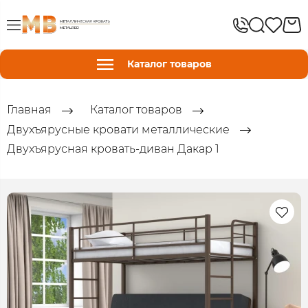
Каталог товаров
Главная
Каталог товаров
Двухъярусные кровати металлические
Двухъярусная кровать-диван Дакар 1