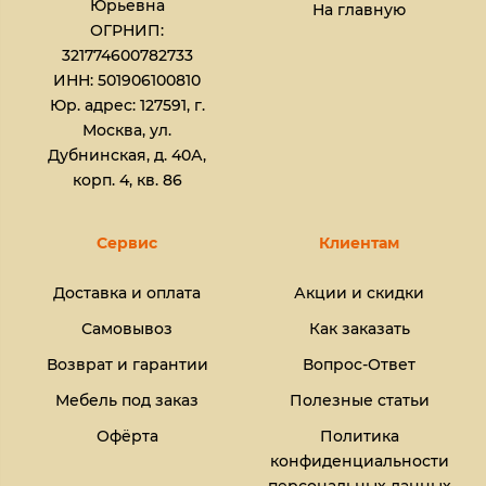
Юрьевна​
На главную
ОГРНИП:
321774600782733
ИНН: 501906100810
Юр. адрес: 127591, г.
Москва, ул.
Дубнинская, д. 40А,
корп. 4, кв. 86
Сервис
Клиентам
Доставка и оплата
Акции и скидки
Самовывоз
Как заказать
Возврат и гарантии
Вопрос-Ответ
Мебель под заказ
Полезные статьи
Офёрта
Политика
конфиденциальности