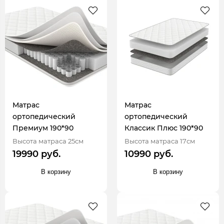
Матрас
Матрас
ортопедический
ортопедический
Премиум 190*90
Классик Плюс 190*90
Высота матраса 25см
Высота матраса 17см
19990 руб.
10990 руб.
В корзину
В корзину