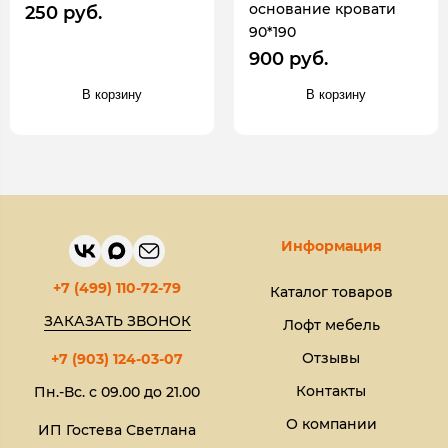
основание кровати
250 руб.
90*190
900 руб.
В корзину
В корзину
Информация
+7 (499) 110-72-79
Каталог товаров
ЗАКАЗАТЬ ЗВОНОК
Лофт мебель
Отзывы
+7 (903) 124-03-07
Контакты
Пн.-Вс. с 09.00 до 21.00
О компании
ИП Гостева Светлана