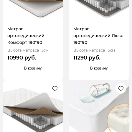
Матрас
Матрас
ортопедический
ортопедический Люкс
Комфорт 190*90
190*90
Высота матраса 13см
Высота матраса 16см
10990 руб.
11290 руб.
В корзину
В корзину