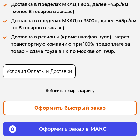
Доставка в пределах МКАД 1190р., далее +45р./км
(менее 5 товаров в заказе)
Доставка в пределах МКАД от 3500р., далее +45р./км
(от 5 товаров в заказе)
Доставка в регионы (кроме шкафов-купе) - через
транспортную компанию при 100% предоплате за
товар + сдача груза в ТК по Москве от 1190р.
Условия Оплаты и Доставки
Добавить товар в корзину
Оформить быстрый заказ
Оформить заказ в МАКС