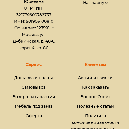
Юрьевна​
На главную
ОГРНИП:
321774600782733
ИНН: 501906100810
Юр. адрес: 127591, г.
Москва, ул.
Дубнинская, д. 40А,
корп. 4, кв. 86
Сервис
Клиентам
Доставка и оплата
Акции и скидки
Самовывоз
Как заказать
Возврат и гарантии
Вопрос-Ответ
Мебель под заказ
Полезные статьи
Офёрта
Политика
конфиденциальности