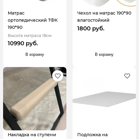
Матрас
Чехол на матрас 190*90
ортопедический ТФК
влагостойкий
190*90
1800 руб.
Высота матраса 18см
10990 руб.
В корзину
В корзину
Накладка на ступени
Подложка на