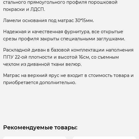
стального прямоугольного профиля порошковой
покраски и ЛДСП.
Ламели основания под матрас 30*15мм.
Надежная и качественная фурнитура, все открытые
срезы профиля закрыты специальными заглушками.
Раскладной диван в базовой комплектации наполнения
ППУ 22-ой плотности и высотой 16см, со съемным
чехлом из диванной ткани велюр.
Матрас на верхний ярус не входит в стоимость товара и
приобретается дополнительно.
Рекомендуемые товары: