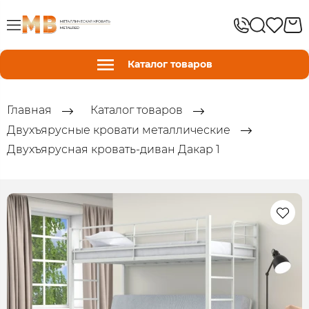
Каталог товаров
Главная
Каталог товаров
Двухъярусные кровати металлические
Двухъярусная кровать-диван Дакар 1