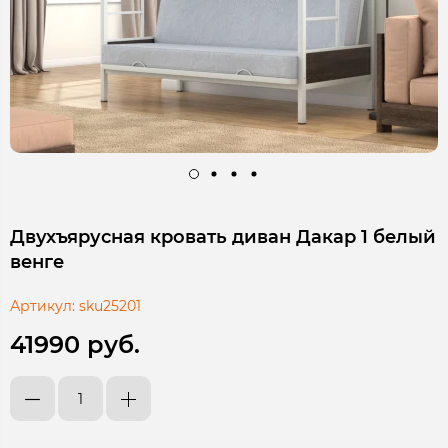
Двухъярусная кровать диван Дакар 1 белый
венге
Артикул:
sku25201
41990 руб.