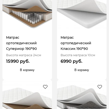
Матрас
Матрас
ортопедический
ортопедический
Супериор 190*90
Классик 190*90
Высота матраса 24см
Высота матраса 10см
15990 руб.
6990 руб.
В корзину
В корзину