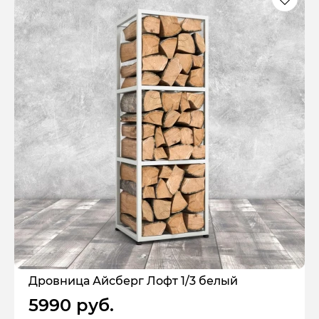
Дровница Айсберг Лофт 1/3 белый
5990 руб.