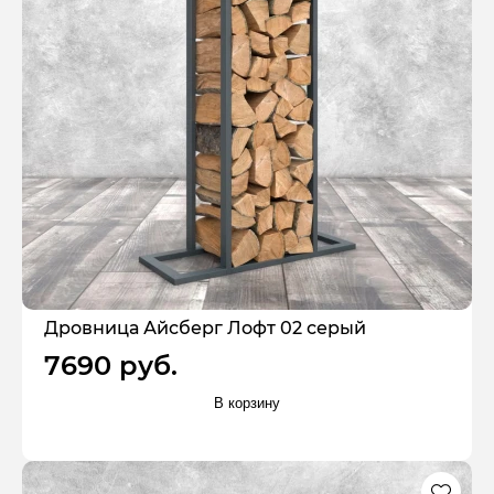
Дровница Айсберг Лофт 02 серый
7690 руб.
В корзину