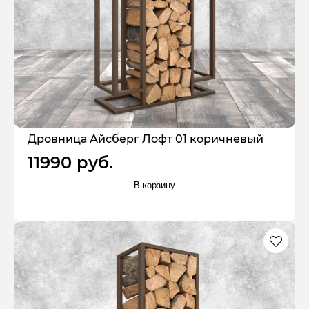
Дровница Айсберг Лофт 01 коричневый
11990 руб.
В корзину