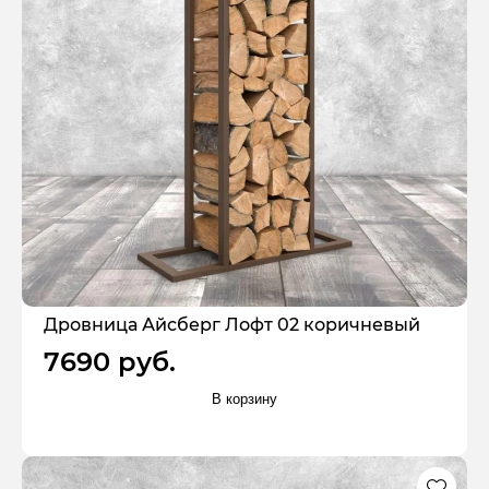
Дровница Айсберг Лофт 02 коричневый
7690 руб.
В корзину