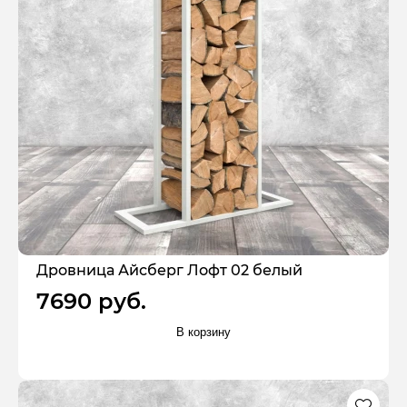
Дровница Айсберг Лофт 02 белый
7690 руб.
В корзину