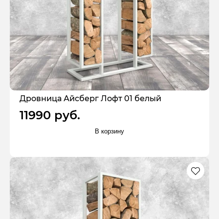
Дровница Айсберг Лофт 01 белый
11990 руб.
В корзину