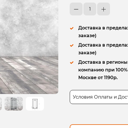
Доставка в пределах
заказе)
Доставка в пределах
заказе)
Доставка в регионы
компанию при 100% п
Москве от 1190р.
Условия Оплаты и Дос