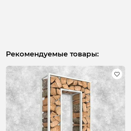
Рекомендуемые товары: