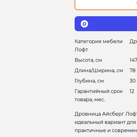
Категория мебели
Др
Лофт
Высота, см
147
Длина/Ширина, см
78
Глубина, см
30
Гарантийный срок
12
товара, мес.
Дровница Айсберг Лофт
идеальный вариант для 
практичные и современ