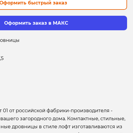
Оформить быстрый заказ
Оформить заказ в МАКС
овницы
,5
 01 от российской фабрики-производителя -
вашего загородного дома. Компактные, стильные,
ные дровницы в стиле лофт изготавливаются из