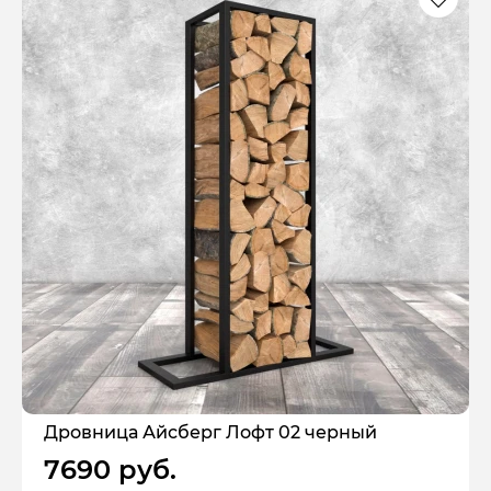
Дровница Айсберг Лофт 02 черный
7690 руб.