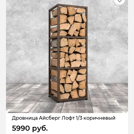
Дровница Айсберг Лофт 1/3 коричневый
5990 руб.