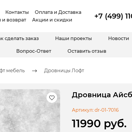
Контакты
Оплата и Доставка
+7 (499) 1
 и возврат
Акции и скидки
к сделать заказ
Наши проекты
Новости
Вопрос-Ответ
Оставить отзыв
фт мебель
Дровницы Лофт
Дровница Айсб
Артикул:
dr-01-7016
11990 руб.