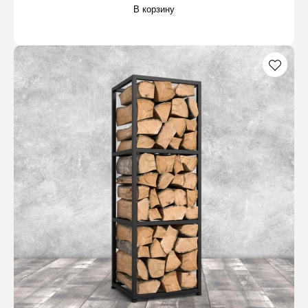
В корзину