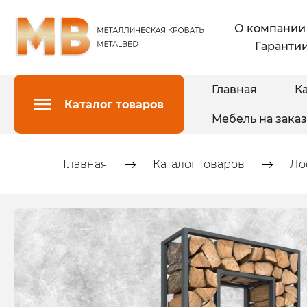
О компании
Гарантии
Главная
Ка
Каталог товаров
Мебель на заказ
Главная
Каталог товаров
Ло