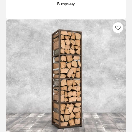
В корзину