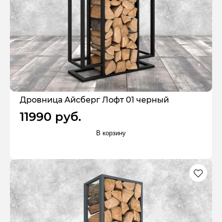
Дровница Айсберг Лофт 01 черный
11990 руб.
В корзину