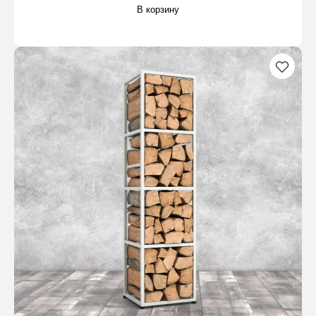
В корзину