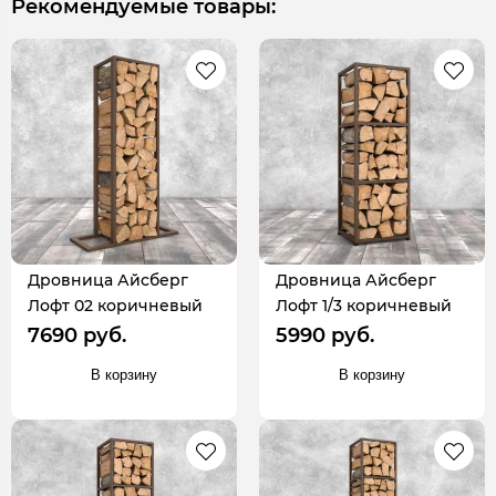
Рекомендуемые товары:
Дровница Айсберг
Дровница Айсберг
Лофт 02 коричневый
Лофт 1/3 коричневый
7690 руб.
5990 руб.
В корзину
В корзину