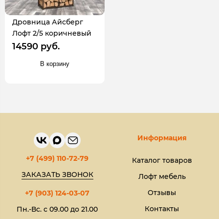
Дровница Айсберг
Лофт 2/5 коричневый
14590 руб.
В корзину
Информация
+7 (499) 110-72-79
Каталог товаров
ЗАКАЗАТЬ ЗВОНОК
Лофт мебель
Отзывы
+7 (903) 124-03-07
Контакты
Пн.-Вс. с 09.00 до 21.00