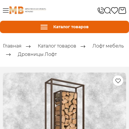
Каталог товаров
Главная
Каталог товаров
Лофт мебель
Дровницы Лофт