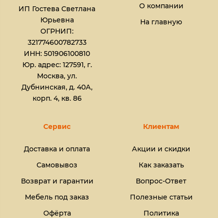
О компании
ИП Гостева Светлана
Юрьевна​
На главную
ОГРНИП:
321774600782733
ИНН: 501906100810
Юр. адрес: 127591, г.
Москва, ул.
Дубнинская, д. 40А,
корп. 4, кв. 86
Сервис
Клиентам
Доставка и оплата
Акции и скидки
Самовывоз
Как заказать
Возврат и гарантии
Вопрос-Ответ
Мебель под заказ
Полезные статьи
Офёрта
Политика