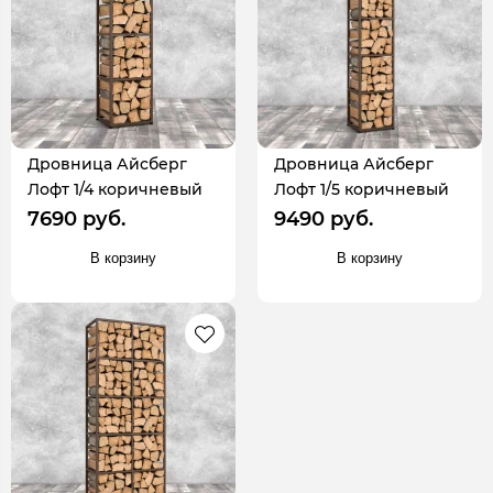
Дровница Айсберг
Дровница Айсберг
Лофт 1/4 коричневый
Лофт 1/5 коричневый
7690 руб.
9490 руб.
В корзину
В корзину