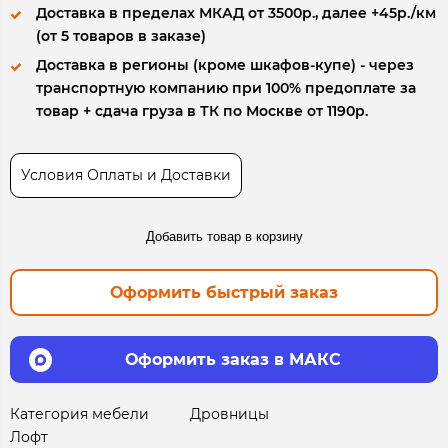
Доставка в пределах МКАД от 3500р., далее +45р./км
(от 5 товаров в заказе)
Доставка в регионы (кроме шкафов-купе) - через
транспортную компанию при 100% предоплате за
товар + сдача груза в ТК по Москве от 1190р.
Условия Оплаты и Доставки
Добавить товар в корзину
Оформить быстрый заказ
Оформить заказ в МАКС
Категория мебели
Дровницы
Лофт