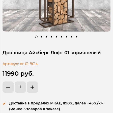
Дровница Айсберг Лофт 01 коричневый
Артикул:
dr-01-8014
11990 руб.
Доставка в пределах МКАД 1190р., далее +45р./км
(менее 5 товаров в заказе)