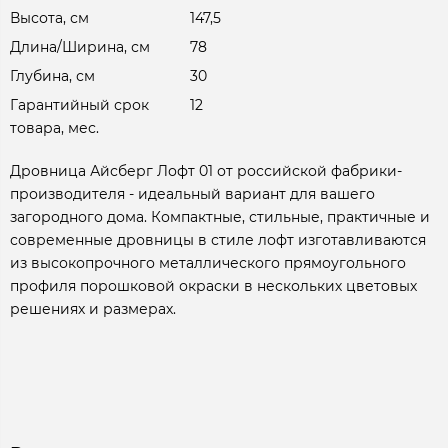
Высота, см
147,5
Длина/Ширина, см
78
Глубина, см
30
Гарантийный срок
12
товара, мес.
Дровница Айсберг Лофт 01 от российской фабрики-
производителя - идеальный вариант для вашего
загородного дома. Компактные, стильные, практичные и
современные дровницы в стиле лофт изготавливаются
из высокопрочного металлического прямоугольного
профиля порошковой окраски в нескольких цветовых
решениях и размерах.