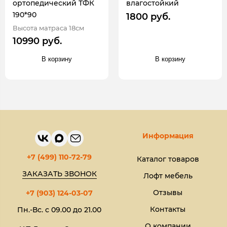
ортопедический ТФК
влагостойкий
190*90
1800 руб.
Высота матраса 18см
10990 руб.
В корзину
В корзину
Информация
+7 (499) 110-72-79
Каталог товаров
ЗАКАЗАТЬ ЗВОНОК
Лофт мебель
Отзывы
+7 (903) 124-03-07
Контакты
Пн.-Вс. с 09.00 до 21.00
О компании