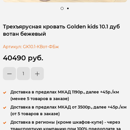
Трехъярусная кровать Golden kids 10.1 дуб
вотан бежевый
Артикул:
GK10.1-КВот-ФБж
40490 руб.
Доставка в пределах МКАД 1190р., далее +45р./км
(менее 5 товаров в заказе)
Доставка в пределах МКАД от 3500р., далее +45р./км
(от 5 товаров в заказе)
Доставка в регионы (кроме шкафов-купе) - через
транспортную компанию при 100% предоплате за