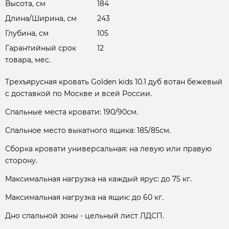
Высота, см
184
Длина/Ширина, см
243
Глубина, см
105
Гарантийный срок
12
товара, мес.
Трехъярусная кровать Golden kids 10.1 дуб вотан бежевый
с доставкой по Москве и всей России.
Спальные места кровати: 190/90см.
Спальное место выкатного ящика: 185/85см.
Сборка кровати универсальная: на левую или правую
сторону.
Максимальная нагрузка на каждый ярус: до 75 кг.
Максимальная нагрузка на ящик: до 60 кг.
Дно спальной зоны - цельный лист ЛДСП.