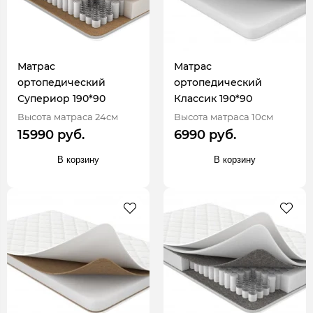
Матрас
Матрас
ортопедический
ортопедический
Супериор 190*90
Классик 190*90
Высота матраса 24см
Высота матраса 10см
15990 руб.
6990 руб.
В корзину
В корзину