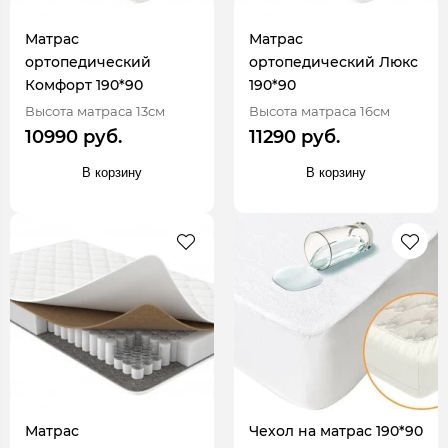
Матрас
Матрас
ортопедический
ортопедический Люкс
Комфорт 190*90
190*90
Высота матраса 13см
Высота матраса 16см
10990 руб.
11290 руб.
В корзину
В корзину
Матрас
Чехол на матрас 190*90