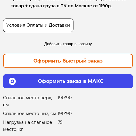
товар + сдача груза в ТК по Москве от 1190р.
Условия Оплаты и Доставки
Добавить товар в корзину
Оформить быстрый заказ
Оформить заказ в МАКС
Спальное место верх,
190*90
см
Спальное место низ, см
190*90
Нагрузка на спальное
75
место, кг