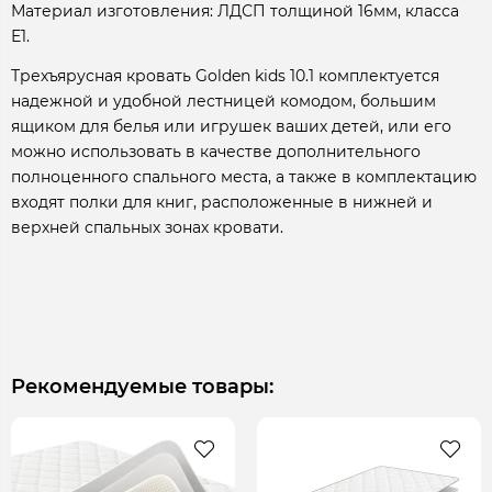
Материал изготовления: ЛДСП толщиной 16мм, класса
Е1.
Трехъярусная кровать Golden kids 10.1 комплектуется
надежной и удобной лестницей комодом, большим
ящиком для белья или игрушек ваших детей, или его
можно использовать в качестве дополнительного
полноценного спального места, а также в комплектацию
входят полки для книг, расположенные в нижней и
верхней спальных зонах кровати.
Рекомендуемые товары: