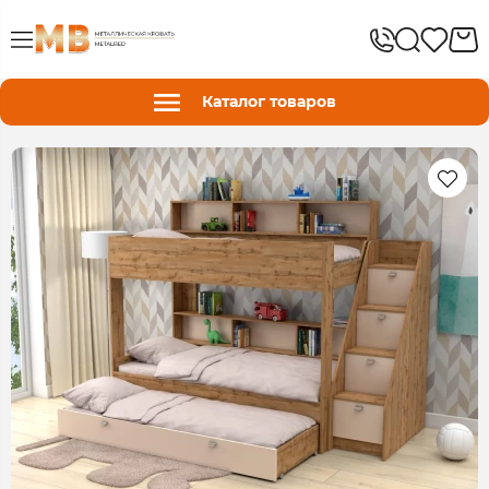
Каталог товаров