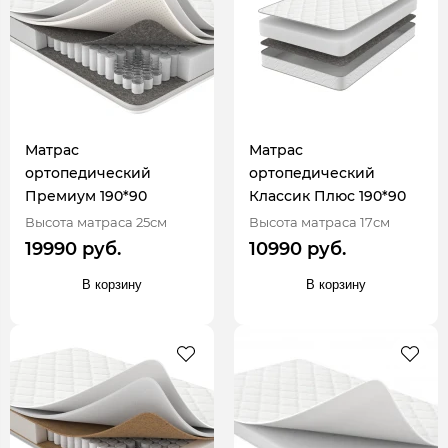
Матрас
Матрас
ортопедический
ортопедический
Премиум 190*90
Классик Плюс 190*90
Высота матраса 25см
Высота матраса 17см
19990 руб.
10990 руб.
В корзину
В корзину