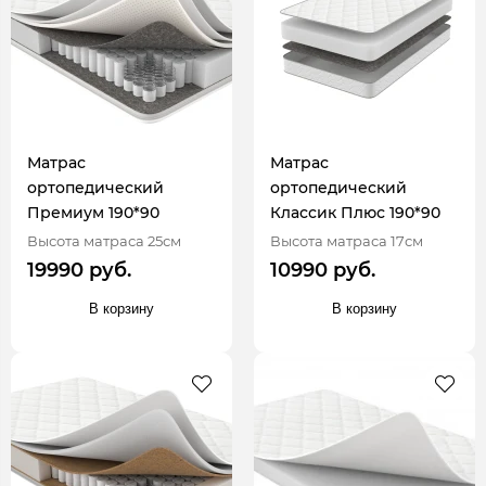
Матрас
Матрас
ортопедический
ортопедический
Премиум 190*90
Классик Плюс 190*90
Высота матраса 25см
Высота матраса 17см
19990 руб.
10990 руб.
В корзину
В корзину