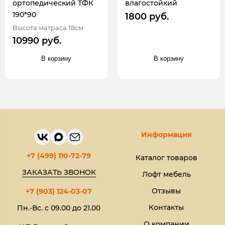
ортопедический ТФК
влагостойкий
190*90
1800 руб.
Высота матраса 18см
10990 руб.
В корзину
В корзину
Информация
+7 (499) 110-72-79
Каталог товаров
ЗАКАЗАТЬ ЗВОНОК
Лофт мебель
Отзывы
+7 (903) 124-03-07
Контакты
Пн.-Вс. с 09.00 до 21.00
О компании