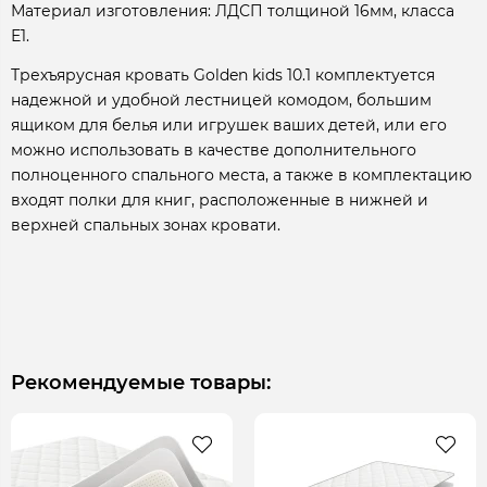
Материал изготовления: ЛДСП толщиной 16мм, класса
Е1.
Трехъярусная кровать Golden kids 10.1 комплектуется
надежной и удобной лестницей комодом, большим
ящиком для белья или игрушек ваших детей, или его
можно использовать в качестве дополнительного
полноценного спального места, а также в комплектацию
входят полки для книг, расположенные в нижней и
верхней спальных зонах кровати.
Рекомендуемые товары: