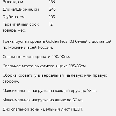
Высота, см
184
Длина/Ширина, см
243
Глубина, см
105
Гарантийный срок
12
товара, мес.
Трехъярусная кровать Golden kids 10.1 белый с доставкой
по Москве и всей России.
Спальные места кровати: 190/90см.
Спальное место выкатного ящика: 185/85см.
Сборка кровати универсальная: на левую или правую
сторону.
Максимальная нагрузка на каждый ярус: до 75 кг.
Максимальная нагрузка на ящик: до 60 кг.
Дно спальной зоны - цельный лист ЛДСП.