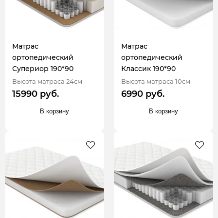
Матрас
Матрас
ортопедический
ортопедический
Супериор 190*90
Классик 190*90
Высота матраса 24см
Высота матраса 10см
15990 руб.
6990 руб.
В корзину
В корзину