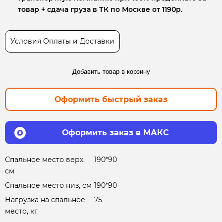
товар + сдача груза в ТК по Москве от 1190р.
Условия Оплаты и Доставки
Добавить товар в корзину
Оформить быстрый заказ
Оформить заказ в МАКС
Спальное место верх,
190*90
см
Спальное место низ, см
190*90
Нагрузка на спальное
75
место, кг