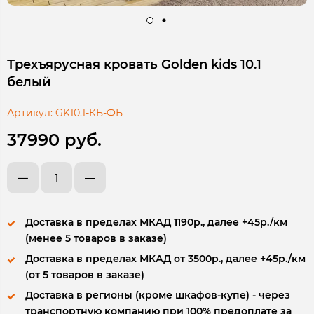
Трехъярусная кровать Golden kids 10.1
белый
Артикул:
GK10.1-КБ-ФБ
37990 руб.
Доставка в пределах МКАД 1190р., далее +45р./км
(менее 5 товаров в заказе)
Доставка в пределах МКАД от 3500р., далее +45р./км
(от 5 товаров в заказе)
Доставка в регионы (кроме шкафов-купе) - через
транспортную компанию при 100% предоплате за