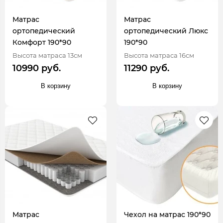
Матрас
Матрас
ортопедический
ортопедический Люкс
Комфорт 190*90
190*90
Высота матраса 13см
Высота матраса 16см
10990 руб.
11290 руб.
В корзину
В корзину
Матрас
Чехол на матрас 190*90