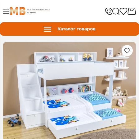
Каталог товаров