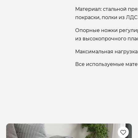
Материал: стальной пр
покраски, полки из ЛДС
Опорные ножки регулир
из высокопрочного пла
Максимальная нагрузка 
Все используемые мате