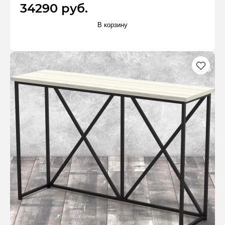
34290 руб.
В корзину