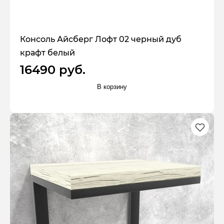
Консоль Айсберг Лофт 02 черный дуб
крафт белый
16490 руб.
В корзину