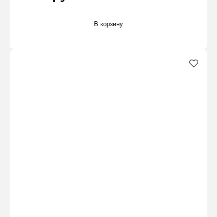
В корзину