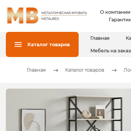
О компании
Гарантии
Главная
Ка
Каталог товаров
Мебель на заказ
Главная
Каталог товаров
Ло