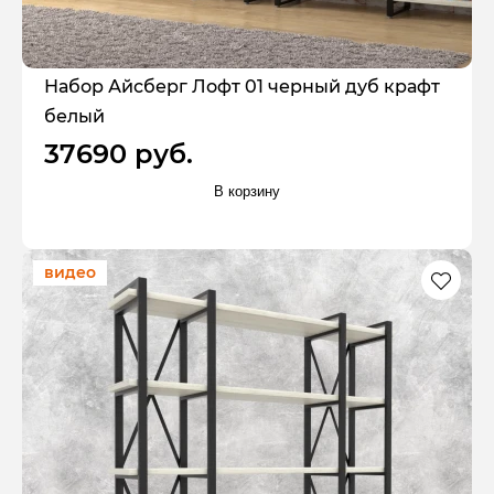
Набор Айсберг Лофт 01 черный дуб крафт
белый
37690 руб.
В корзину
видео