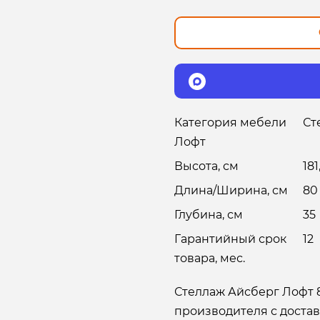
Категория мебели
Ст
Лофт
Высота, см
181
Длина/Ширина, см
80
Глубина, см
35
Гарантийный срок
12
товара, мес.
Стеллаж Айсберг Лофт 8
производителя с достав