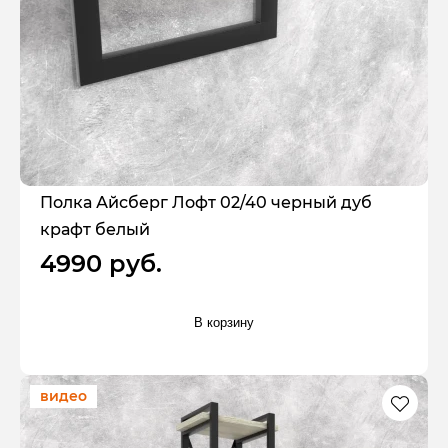
Полка Айсберг Лофт 02/40 черный дуб
крафт белый
4990 руб.
В корзину
видео