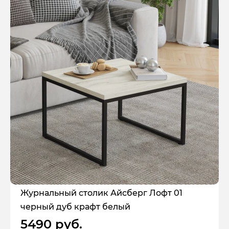
Журнальный столик Айсберг Лофт 01
черный дуб крафт белый
5490 руб.