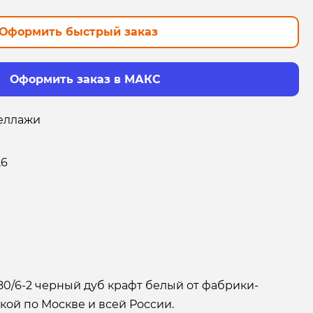
Оформить быстрый заказ
Оформить заказ в МАКС
еллажи
,6
0/6-2 черный дуб крафт белый от фабрики-
кой по Москве и всей России.