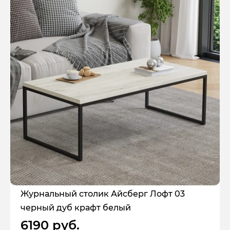
Журнальный столик Айсберг Лофт 03
черный дуб крафт белый
6190 руб.