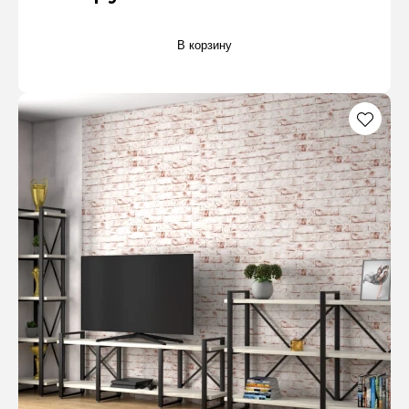
В корзину