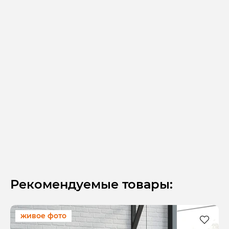
Рекомендуемые товары:
живое фото