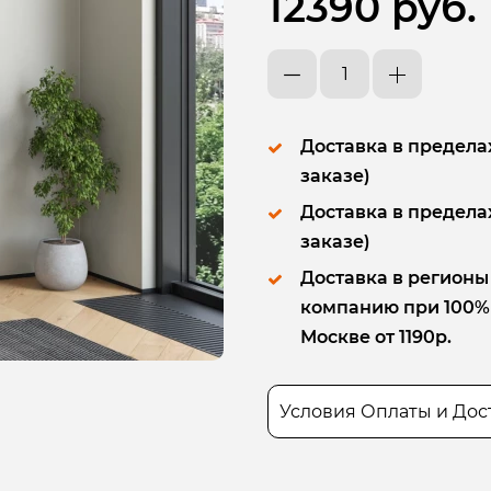
12390 руб.
Доставка в пределах
заказе)
Доставка в пределах
заказе)
Доставка в регионы
компанию при 100% п
Москве от 1190р.
Условия Оплаты и Дос