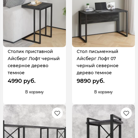
Столик приставной
Стол письменный
Айсберг Лофт черный
Айсберг Лофт 07
северное дерево
черный северное
темное
дерево темное
4990 руб.
9890 руб.
В корзину
В корзину