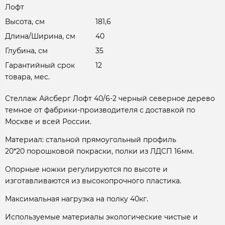
Лофт
Высота, см
181,6
Длина/Ширина, см
40
Глубина, см
35
Гарантийный срок
12
товара, мес.
Стеллаж Айсберг Лофт 40/6-2 черный северное дерево
темное от фабрики-производителя с доставкой по
Москве и всей России.
Материал: стальной прямоугольный профиль
20*20 порошковой покраски, полки из ЛДСП 16мм.
Опорные ножки регулируются по высоте и
изготавливаются из высокопрочного пластика.
Максимальная нагрузка на полку 40кг.
Используемые материалы экологические чистые и