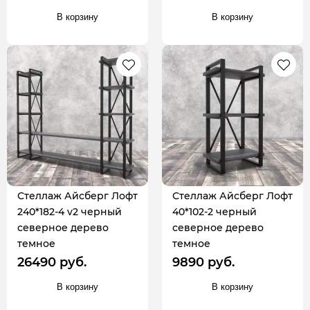
В корзину
В корзину
Стеллаж Айсберг Лофт
Стеллаж Айсберг Лофт
240*182-4 v2 черный
40*102-2 черный
северное дерево
северное дерево
темное
темное
26490 руб.
9890 руб.
В корзину
В корзину