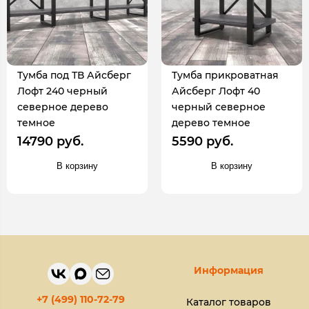
Тумба под ТВ Айсберг
Тумба прикроватная
Лофт 240 черный
Айсберг Лофт 40
северное дерево
черный северное
темное
дерево темное
14790 руб.
5590 руб.
В корзину
В корзину
Информация
+7 (499) 110-72-79
Каталог товаров