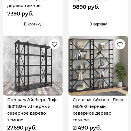
дерево темное
9890 руб.
7390 руб.
В корзину
В корзину
Стеллаж Айсберг Лофт
Стеллаж Айсберг Лофт
160*182-4 v3 черный
160/6-2 черный
северное дерево
северное дерево
темное
темное
27690 руб.
21490 руб.