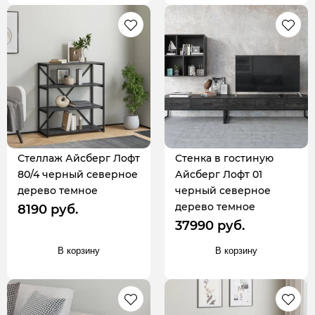
Стеллаж Айсберг Лофт
Стенка в гостиную
80/4 черный северное
Айсберг Лофт 01
дерево темное
черный северное
дерево темное
8190 руб.
37990 руб.
В корзину
В корзину