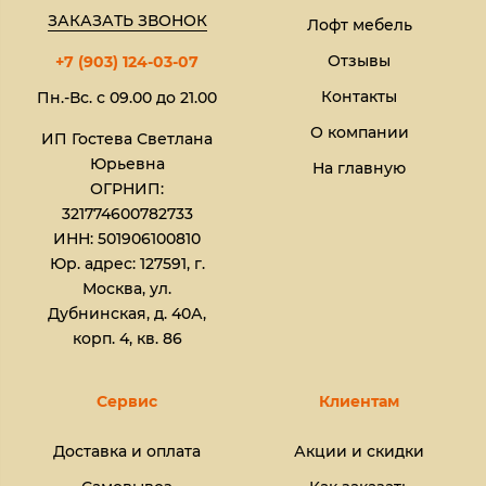
ЗАКАЗАТЬ ЗВОНОК
Лофт мебель
Отзывы
+7 (903) 124-03-07
Контакты
Пн.-Вс. с 09.00 до 21.00
О компании
ИП Гостева Светлана
Юрьевна​
На главную
ОГРНИП:
321774600782733
ИНН: 501906100810
Юр. адрес: 127591, г.
Москва, ул.
Дубнинская, д. 40А,
корп. 4, кв. 86
Сервис
Клиентам
Доставка и оплата
Акции и скидки