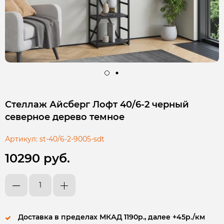
Стеллаж Айсберг Лофт 40/6-2 черный
северное дерево темное
Артикул:
st-40/6-2-9005-sdt
10290 руб.
Доставка в пределах МКАД 1190р., далее +45р./км