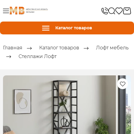
Каталог товаров
Главная
Каталог товаров
Лофт мебель
Стеллажи Лофт