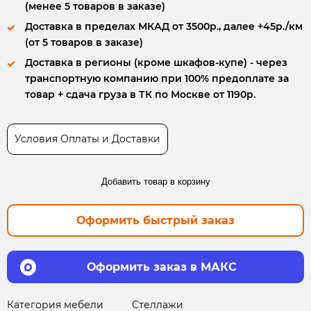
(менее 5 товаров в заказе)
Доставка в пределах МКАД от 3500р., далее +45р./км
(от 5 товаров в заказе)
Доставка в регионы (кроме шкафов-купе) - через
транспортную компанию при 100% предоплате за
товар + сдача груза в ТК по Москве от 1190р.
Условия Оплаты и Доставки
Добавить товар в корзину
Оформить быстрый заказ
Оформить заказ в МАКС
Категория мебели
Стеллажи