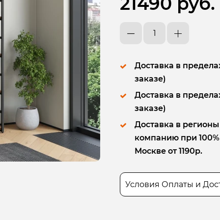
21490 руб.
Доставка в пределах
заказе)
Доставка в пределах
заказе)
Доставка в регионы
компанию при 100% п
Москве от 1190р.
Условия Оплаты и Дос