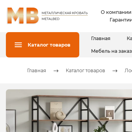
О компании
Гарантии
Главная
Ка
Каталог товаров
Мебель на заказ
Главная
Каталог товаров
Ло