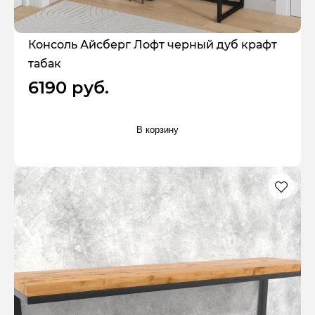
Консоль Айсберг Лофт черный дуб крафт
табак
6190 руб.
В корзину