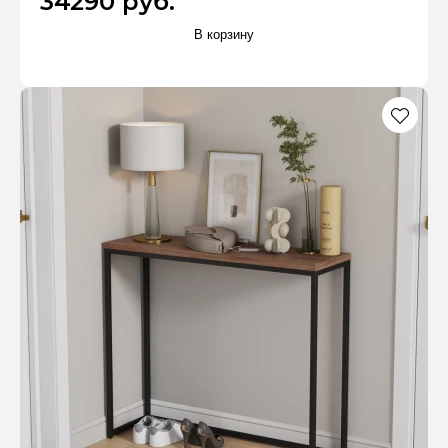
34290 руб.
В корзину