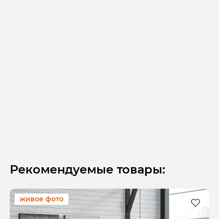
Рекомендуемые товары:
живое фото