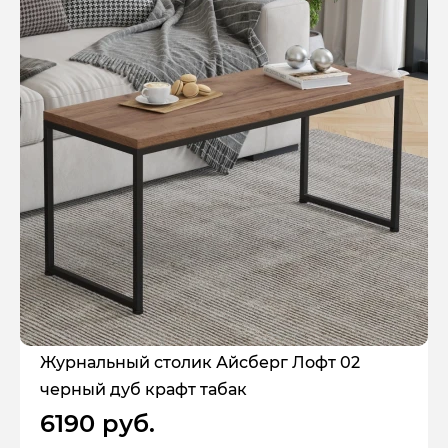
Журнальный столик Айсберг Лофт 02
черный дуб крафт табак
6190 руб.