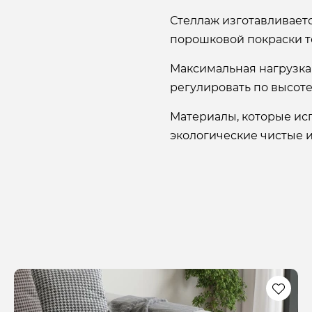
Стеллаж изготавливает
порошковой покраски т
Максимальная нагрузка
регулировать по высоте
Материалы, которые ис
экологические чистые 