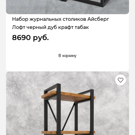
Набор журнальных столиков Айсберг
Лофт черный дуб крафт табак
8690 руб.
В корзину