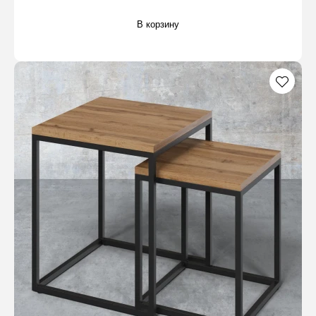
В корзину