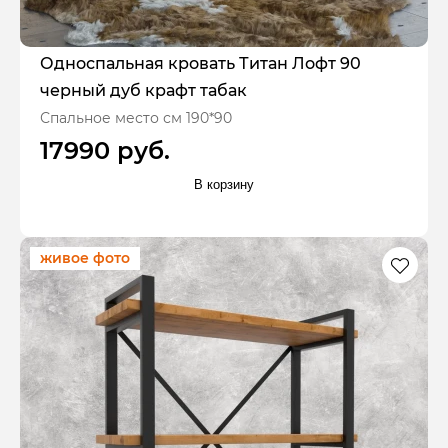
Односпальная кровать Титан Лофт 90
черный дуб крафт табак
Спальное место см 190*90
17990 руб.
В корзину
живое фото