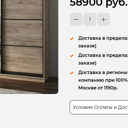
58900 руб.
Доставка в пределах
заказе)
Доставка в пределах
заказе)
Доставка в регионы
компанию при 100% п
Москве от 1190р.
Условия Оплаты и Дос