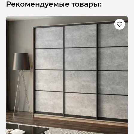
Рекомендуемые товары: