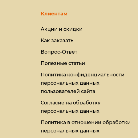
Клиентам
Акции и скидки
Как заказать
Вопрос-Ответ
Полезные статьи
Политика конфиденциальности
персональных данных
пользователей сайта
Согласие на обработку
персональных данных
Политика в отношении обработки
персональных данных