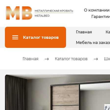
О компании
Гарантии
Главная
Ка
Каталог товаров
Мебель на заказ
Главная
Каталог товаров
Шк