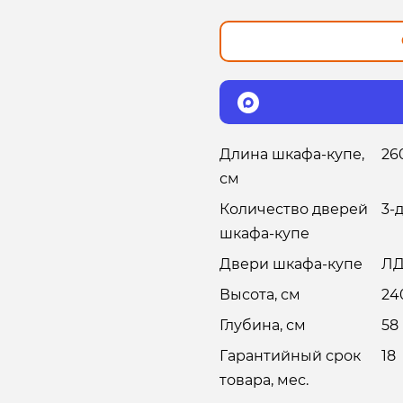
Длина шкафа-купе,
26
см
Количество дверей
3-
шкафа-купе
Двери шкафа-купе
ЛД
Высота, см
24
Глубина, см
58
Гарантийный срок
18
товара, мес.