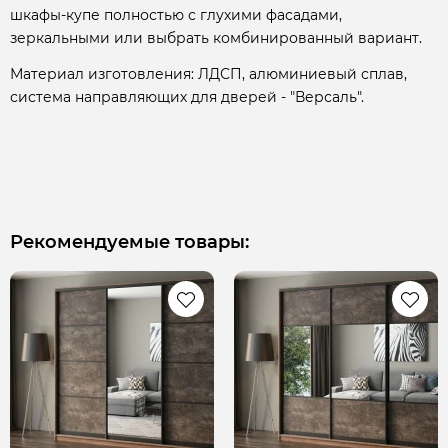
шкафы-купе полностью с глухими фасадами,
зеркальными или выбрать комбинированный вариант.
Материал изготовления: ЛДСП, алюминиевый сплав,
система направляющих для дверей - "Версаль".
Рекомендуемые товары: