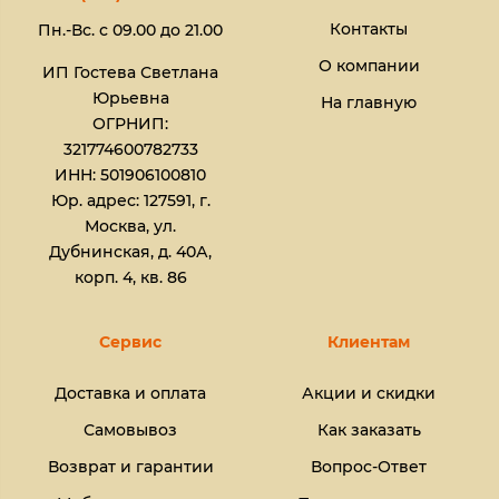
Контакты
Пн.-Вс. с 09.00 до 21.00
О компании
ИП Гостева Светлана
Юрьевна​
На главную
ОГРНИП:
321774600782733
ИНН: 501906100810
Юр. адрес: 127591, г.
Москва, ул.
Дубнинская, д. 40А,
корп. 4, кв. 86
Сервис
Клиентам
Доставка и оплата
Акции и скидки
Самовывоз
Как заказать
Возврат и гарантии
Вопрос-Ответ