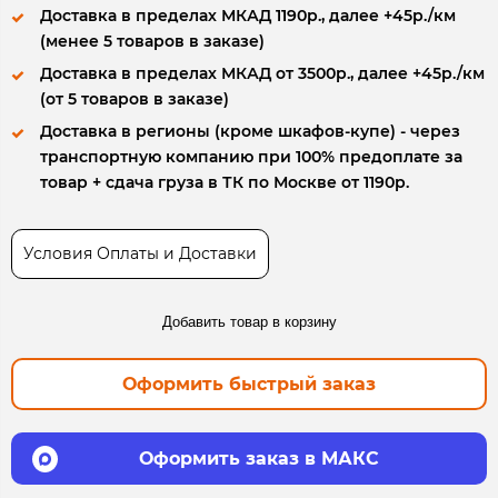
Доставка в пределах МКАД 1190р., далее +45р./км
(менее 5 товаров в заказе)
Доставка в пределах МКАД от 3500р., далее +45р./км
(от 5 товаров в заказе)
Доставка в регионы (кроме шкафов-купе) - через
транспортную компанию при 100% предоплате за
товар + сдача груза в ТК по Москве от 1190р.
Условия Оплаты и Доставки
Добавить товар в корзину
Оформить быстрый заказ
Оформить заказ в МАКС