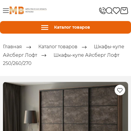
Каталог товаров
Главная
Каталог товаров
Шкафы-купе
Айсберг Лофт
Шкафы-купе Айсберг Лофт
250/260/270