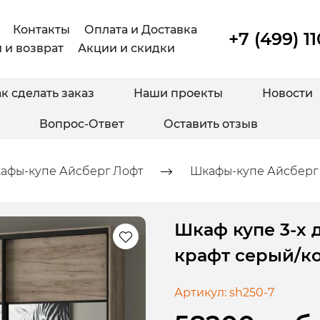
Контакты
Оплата и Доставка
+7 (499) 1
 и возврат
Акции и скидки
к сделать заказ
Наши проекты
Новости
Вопрос-Ответ
Оставить отзыв
афы-купе Айсберг Лофт
Шкафы-купе Айсберг 
Шкаф купе 3-х 
крафт серый/
Артикул:
sh250-7