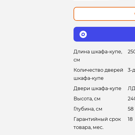
Длина шкафа-купе,
25
см
Количество дверей
3-
шкафа-купе
Двери шкафа-купе
ЛД
Высота, см
24
Глубина, см
58
Гарантийный срок
18
товара, мес.