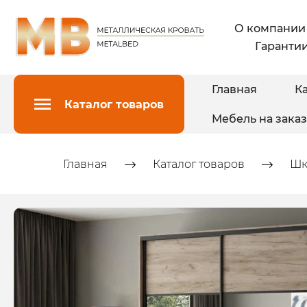
О компании
Гарантии
Главная
Ка
Каталог товаров
Мебель на заказ
Главная
Каталог товаров
Шк