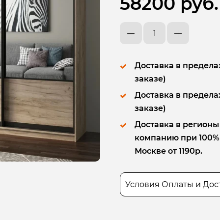
58200 руб.
Доставка в пределах
заказе)
Доставка в пределах
заказе)
Доставка в регионы
компанию при 100% п
Москве от 1190р.
Условия Оплаты и Дос