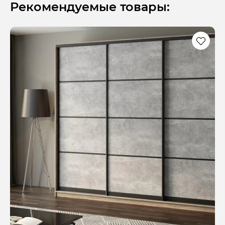
Рекомендуемые товары: