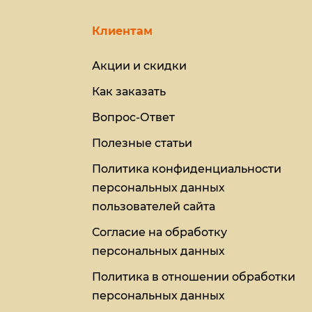
Клиентам
Акции и скидки
Как заказать
Вопрос-Ответ
Полезные статьи
Политика конфиденциальности
персональных данных
пользователей сайта
Согласие на обработку
персональных данных
Политика в отношении обработки
персональных данных