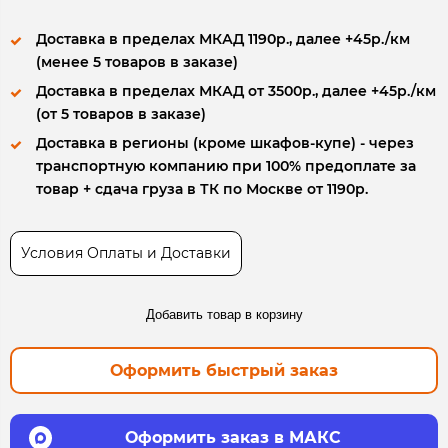
Доставка в пределах МКАД 1190р., далее +45р./км
(менее 5 товаров в заказе)
Доставка в пределах МКАД от 3500р., далее +45р./км
(от 5 товаров в заказе)
Доставка в регионы (кроме шкафов-купе) - через
транспортную компанию при 100% предоплате за
товар + сдача груза в ТК по Москве от 1190р.
Условия Оплаты и Доставки
Добавить товар в корзину
Оформить быстрый заказ
Оформить заказ в МАКС