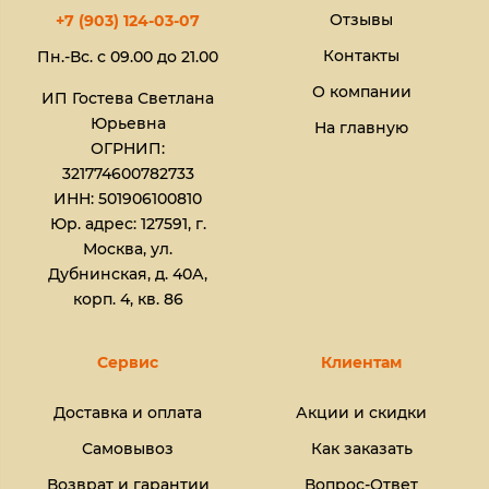
Отзывы
+7 (903) 124-03-07
Контакты
Пн.-Вс. с 09.00 до 21.00
О компании
ИП Гостева Светлана
Юрьевна​
На главную
ОГРНИП:
321774600782733
ИНН: 501906100810
Юр. адрес: 127591, г.
Москва, ул.
Дубнинская, д. 40А,
корп. 4, кв. 86
Сервис
Клиентам
Доставка и оплата
Акции и скидки
Самовывоз
Как заказать
Возврат и гарантии
Вопрос-Ответ