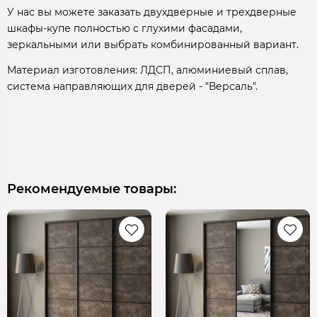
У нас вы можете заказать двухдверные и трехдверные
шкафы-купе полностью с глухими фасадами,
зеркальными или выбрать комбинированный вариант.
Материал изготовления: ЛДСП, алюминиевый сплав,
система направляющих для дверей - "Версаль".
Рекомендуемые товары: