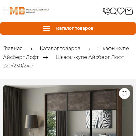
Каталог товаров
Главная
Каталог товаров
Шкафы-купе
Айсберг Лофт
Шкафы-купе Айсберг Лофт
220/230/240