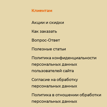
Клиентам
Акции и скидки
Как заказать
Вопрос-Ответ
Полезные статьи
Политика конфиденциальности
персональных данных
пользователей сайта
Согласие на обработку
персональных данных
Политика в отношении обработки
персональных данных