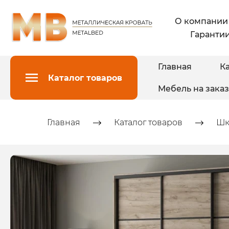
О компании
Гарантии
Главная
Ка
Каталог товаров
Мебель на заказ
Главная
Каталог товаров
Шк