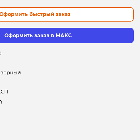
Оформить быстрый заказ
Оформить заказ в МАКС
0
дверный
ДСП
0