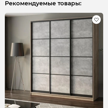
Рекомендуемые товары: