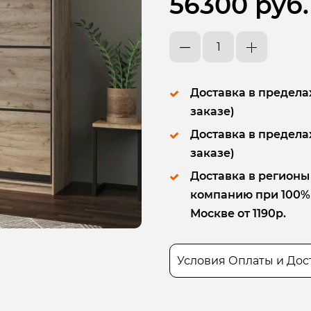
56300 руб.
Доставка в пределах
заказе)
Доставка в пределах
заказе)
Доставка в регионы
компанию при 100% п
Москве от 1190р.
Условия Оплаты и Дос