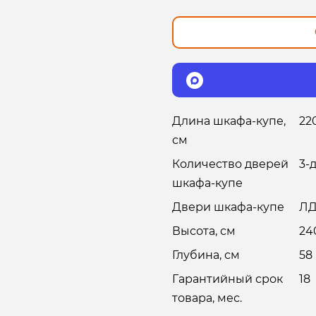
Длина шкафа-купе,
22
см
Количество дверей
3-
шкафа-купе
Двери шкафа-купе
Л
Высота, см
24
Глубина, см
58
Гарантийный срок
18
товара, мес.