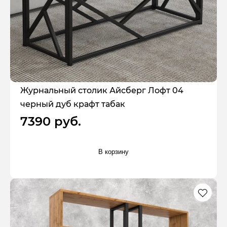
Журнальный столик Айсберг Лофт 04
черный дуб крафт табак
7390 руб.
В корзину