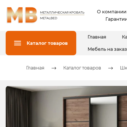
О компании
Гарантии
Главная
Ка
Каталог товаров
Мебель на заказ
Главная
Каталог товаров
Шк