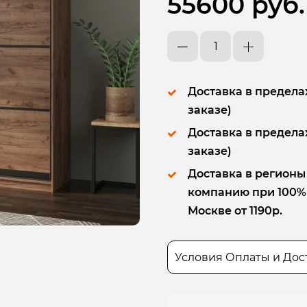
55600 руб.
Доставка в пределах
заказе)
Доставка в пределах
заказе)
Доставка в регионы
компанию при 100% п
Москве от 1190р.
Условия Оплаты и Дос