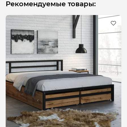
Рекомендуемые товары: