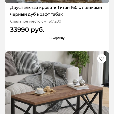
Двуспальная кровать Титан 160 с ящиками
черный дуб крафт табак
Спальное место см 160*200
33990 руб.
В корзину