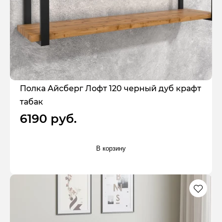
Полка Айсберг Лофт 120 черный дуб крафт
табак
6190 руб.
В корзину