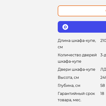
Длина шкафа-купе,
21
см
Количество дверей
3-
шкафа-купе
Двери шкафа-купе
ЛД
Высота, см
24
Глубина, см
58
Гарантийный срок
18
товара, мес.