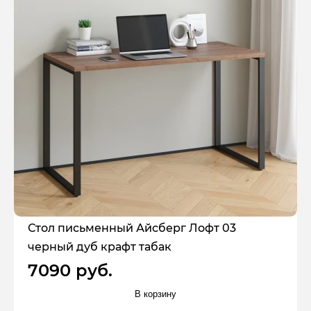
Стол письменный Айсберг Лофт 03
черный дуб крафт табак
7090 руб.
В корзину