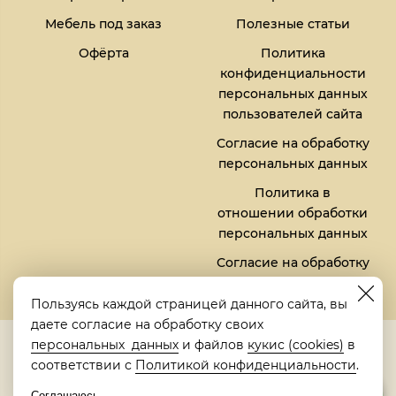
Мебель под заказ
Полезные статьи
Офёрта
Политика
конфиденциальности
персональных данных
пользователей сайта
Согласие на обработку
персональных данных
Политика в
отношении обработки
персональных данных
Согласие на обработку
файлов кукис (cookies)
Пользуясь каждой страницей данного сайта, вы
даете согласие на обработку своих
5,0
персональных данных
и файлов
кукис (cookies)
в
Рейтинг в Яндексе
соответствии с
Политикой конфиденциальности
.
Соглашаюсь