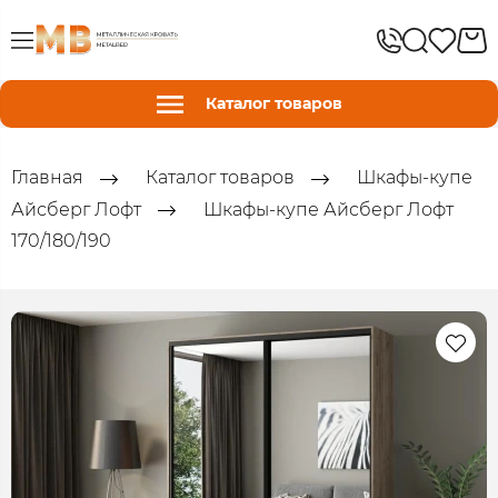
Каталог товаров
Главная
Каталог товаров
Шкафы-купе
Айсберг Лофт
Шкафы-купе Айсберг Лофт
170/180/190