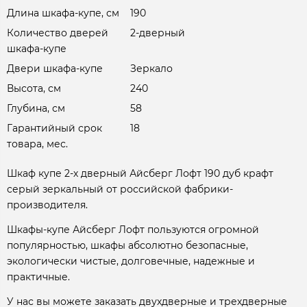
Длина шкафа-купе, см
190
Количество дверей
2-дверный
шкафа-купе
Двери шкафа-купе
Зеркало
Высота, см
240
Глубина, см
58
Гарантийный срок
18
товара, мес.
Шкаф купе 2-х дверный Айсберг Лофт 190 дуб крафт
серый зеркальный от российской фабрики-
производителя.
Шкафы-купе Айсберг Лофт пользуются огромной
популярностью, шкафы абсолютно безопасные,
экологически чистые, долговечные, надежные и
практичные.
У нас вы можете заказать двухдверные и трехдверные