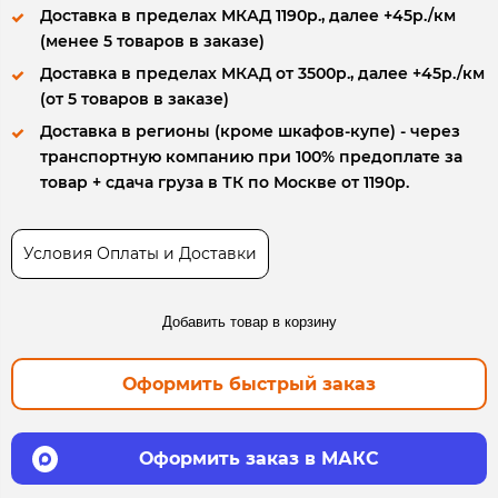
Доставка в пределах МКАД 1190р., далее +45р./км
(менее 5 товаров в заказе)
Доставка в пределах МКАД от 3500р., далее +45р./км
(от 5 товаров в заказе)
Доставка в регионы (кроме шкафов-купе) - через
транспортную компанию при 100% предоплате за
товар + сдача груза в ТК по Москве от 1190р.
Условия Оплаты и Доставки
Добавить товар в корзину
Оформить быстрый заказ
Оформить заказ в МАКС