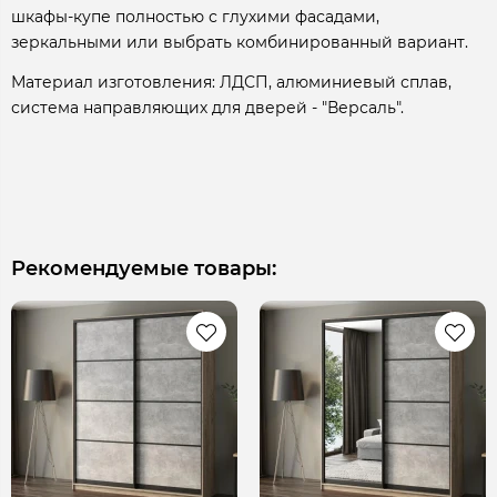
шкафы-купе полностью с глухими фасадами,
зеркальными или выбрать комбинированный вариант.
Материал изготовления: ЛДСП, алюминиевый сплав,
система направляющих для дверей - "Версаль".
Рекомендуемые товары: