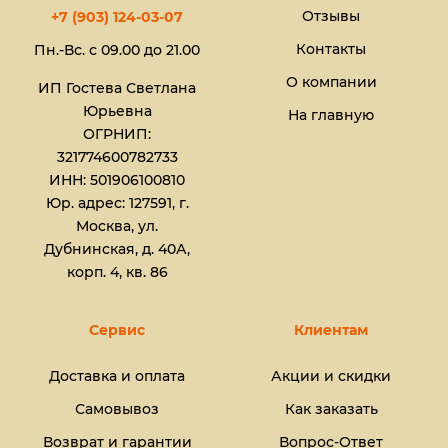
Отзывы
+7 (903) 124-03-07
Контакты
Пн.-Вс. с 09.00 до 21.00
О компании
ИП Гостева Светлана
Юрьевна​
На главную
ОГРНИП:
321774600782733
ИНН: 501906100810
Юр. адрес: 127591, г.
Москва, ул.
Дубнинская, д. 40А,
корп. 4, кв. 86
Сервис
Клиентам
Доставка и оплата
Акции и скидки
Самовывоз
Как заказать
Возврат и гарантии
Вопрос-Ответ