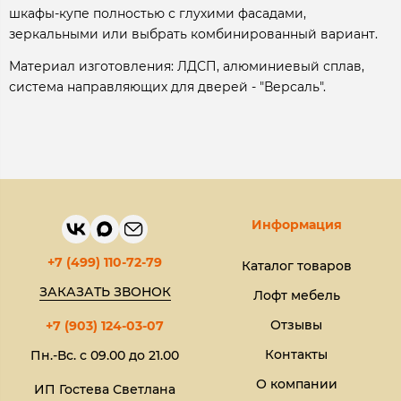
шкафы-купе полностью с глухими фасадами,
зеркальными или выбрать комбинированный вариант.
Материал изготовления: ЛДСП, алюминиевый сплав,
система направляющих для дверей - "Версаль".
Информация
+7 (499) 110-72-79
Каталог товаров
ЗАКАЗАТЬ ЗВОНОК
Лофт мебель
Отзывы
+7 (903) 124-03-07
Контакты
Пн.-Вс. с 09.00 до 21.00
О компании
ИП Гостева Светлана