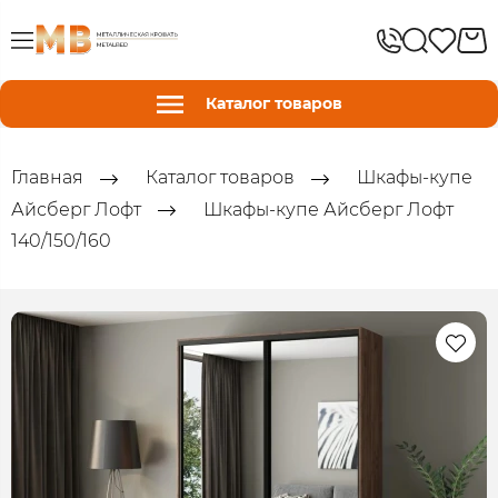
Каталог товаров
Главная
Каталог товаров
Шкафы-купе
Айсберг Лофт
Шкафы-купе Айсберг Лофт
140/150/160