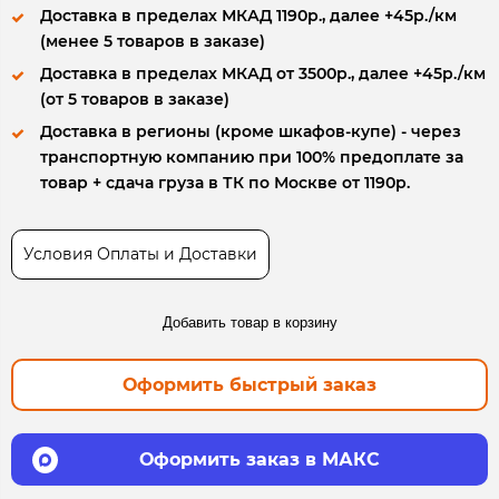
Доставка в пределах МКАД 1190р., далее +45р./км
(менее 5 товаров в заказе)
Доставка в пределах МКАД от 3500р., далее +45р./км
(от 5 товаров в заказе)
Доставка в регионы (кроме шкафов-купе) - через
транспортную компанию при 100% предоплате за
товар + сдача груза в ТК по Москве от 1190р.
Условия Оплаты и Доставки
Добавить товар в корзину
Оформить быстрый заказ
Оформить заказ в МАКС