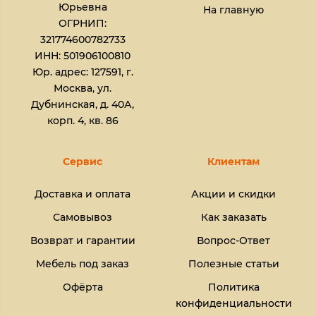
Юрьевна​
На главную
ОГРНИП:
321774600782733
ИНН: 501906100810
Юр. адрес: 127591, г.
Москва, ул.
Дубнинская, д. 40А,
корп. 4, кв. 86
Сервис
Клиентам
Доставка и оплата
Акции и скидки
Самовывоз
Как заказать
Возврат и гарантии
Вопрос-Ответ
Мебель под заказ
Полезные статьи
Офёрта
Политика
конфиденциальности