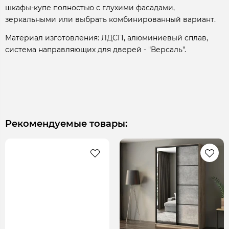
шкафы-купе полностью с глухими фасадами,
зеркальными или выбрать комбинированный вариант.
Материал изготовления: ЛДСП, алюминиевый сплав,
система направляющих для дверей - "Версаль".
Рекомендуемые товары: