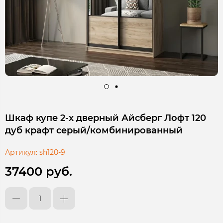
Шкаф купе 2-х дверный Айсберг Лофт 120
дуб крафт серый/комбинированный
Артикул:
sh120-9
37400 руб.