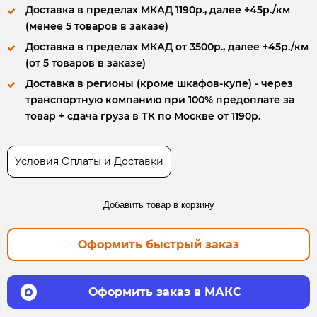
Доставка в пределах МКАД 1190р., далее +45р./км
(менее 5 товаров в заказе)
Доставка в пределах МКАД от 3500р., далее +45р./км
(от 5 товаров в заказе)
Доставка в регионы (кроме шкафов-купе) - через
транспортную компанию при 100% предоплате за
товар + сдача груза в ТК по Москве от 1190р.
Условия Оплаты и Доставки
Добавить товар в корзину
Оформить быстрый заказ
Оформить заказ в МАКС