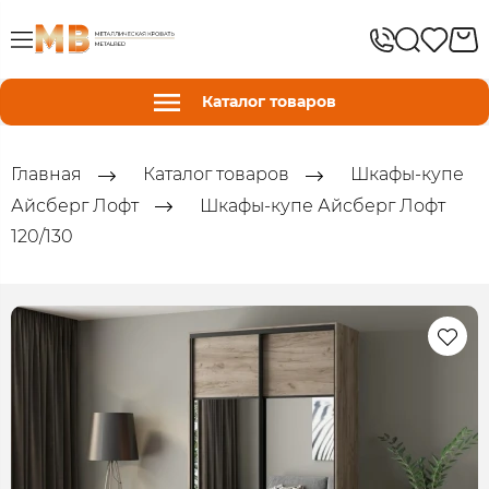
Каталог товаров
Главная
Каталог товаров
Шкафы-купе
Айсберг Лофт
Шкафы-купе Айсберг Лофт
120/130