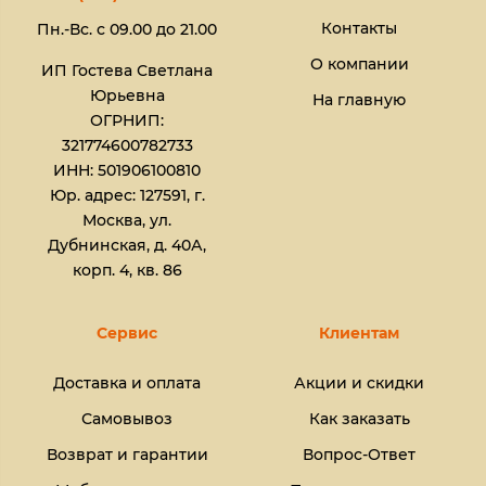
Контакты
Пн.-Вс. с 09.00 до 21.00
О компании
ИП Гостева Светлана
Юрьевна​
На главную
ОГРНИП:
321774600782733
ИНН: 501906100810
Юр. адрес: 127591, г.
Москва, ул.
Дубнинская, д. 40А,
корп. 4, кв. 86
Сервис
Клиентам
Доставка и оплата
Акции и скидки
Самовывоз
Как заказать
Возврат и гарантии
Вопрос-Ответ