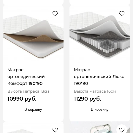
Матрас
Матрас
ортопедический
ортопедический Люкс
Комфорт 190*90
190*90
Высота матраса 13см
Высота матраса 16см
10990 руб.
11290 руб.
В корзину
В корзину