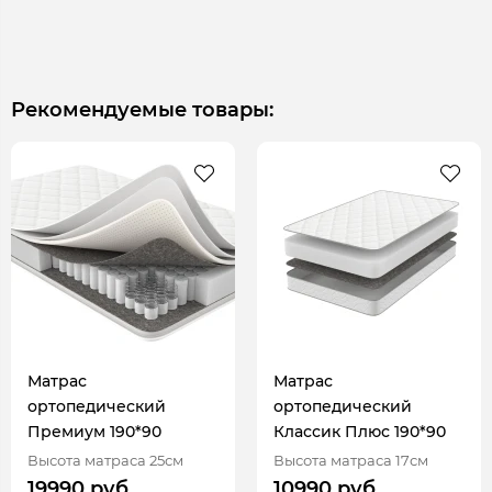
Рекомендуемые товары:
Матрас
Матрас
ортопедический
ортопедический
Премиум 190*90
Классик Плюс 190*90
Высота матраса 25см
Высота матраса 17см
19990 руб.
10990 руб.