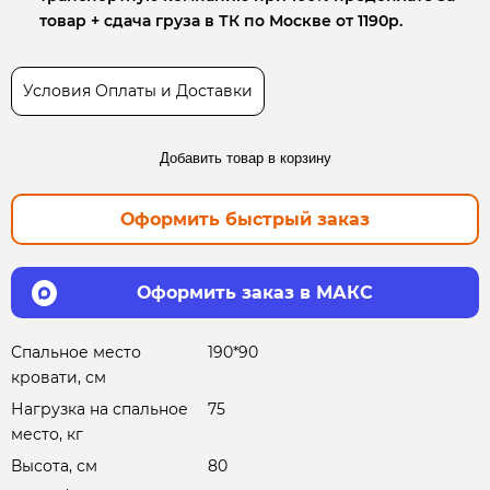
товар + сдача груза в ТК по Москве от 1190р.
Условия Оплаты и Доставки
Добавить товар в корзину
Оформить быстрый заказ
Оформить заказ в МАКС
Спальное место
190*90
кровати, см
Нагрузка на спальное
75
место, кг
Высота, см
80