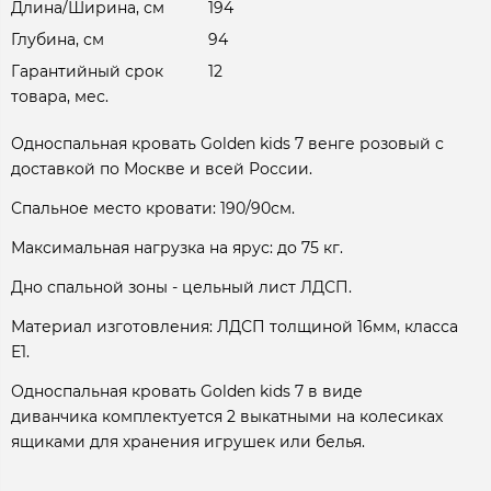
Длина/Ширина, см
194
Глубина, см
94
Гарантийный срок
12
товара, мес.
Односпальная кровать Golden kids 7 венге розовый с
доставкой по Москве и всей России.
Спальное место кровати: 190/90см.
Максимальная нагрузка на ярус: до 75 кг.
Дно спальной зоны - цельный лист ЛДСП.
Материал изготовления: ЛДСП толщиной 16мм, класса
Е1.
Односпальная кровать Golden kids 7 в виде
диванчика комплектуется 2 выкатными на колесиках
ящиками для хранения игрушек или белья.