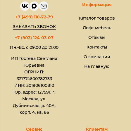
Информация
+7 (499) 110-72-79
Каталог товаров
ЗАКАЗАТЬ ЗВОНОК
Лофт мебель
Отзывы
+7 (903) 124-03-07
Контакты
Пн.-Вс. с 09.00 до 21.00
О компании
ИП Гостева Светлана
Юрьевна​
На главную
ОГРНИП:
321774600782733
ИНН: 501906100810
Юр. адрес: 127591, г.
Москва, ул.
Дубнинская, д. 40А,
корп. 4, кв. 86
Сервис
Клиентам