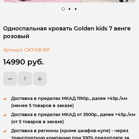
Односпальная кровать Golden kids 7 венге
розовый
Артикул:
GK7-КВ-ФР
14990 руб.
Доставка в пределах МКАД 1190р., далее +45р./км
(менее 5 товаров в заказе)
Доставка в пределах МКАД от 3500р., далее +45р./км
(от 5 товаров в заказе)
Доставка в регионы (кроме шкафов-купе) - через
транспортную компанию при 100% предоплате за