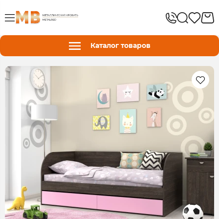
Каталог товаров