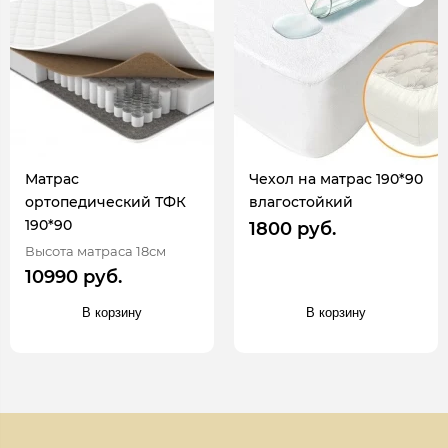
Матрас
Чехол на матрас 190*90
ортопедический ТФК
влагостойкий
190*90
1800 руб.
Высота матраса 18см
10990 руб.
В корзину
В корзину