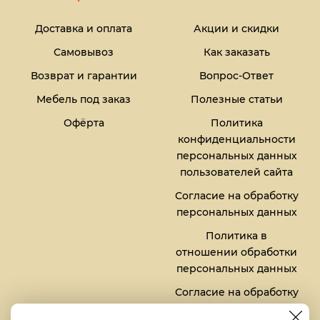
Доставка и оплата
Акции и скидки
Самовывоз
Как заказать
Возврат и гарантии
Вопрос-Ответ
Мебель под заказ
Полезные статьи
Офёрта
Политика
конфиденциальности
персональных данных
пользователей сайта
Согласие на обработку
персональных данных
Политика в
отношении обработки
персональных данных
Согласие на обработку
файлов кукис (cookies)