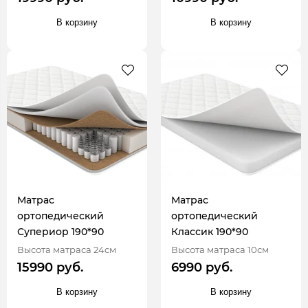
В корзину
В корзину
Матрас
Матрас
ортопедический
ортопедический
Супериор 190*90
Классик 190*90
Высота матраса 24см
Высота матраса 10см
15990 руб.
6990 руб.
В корзину
В корзину