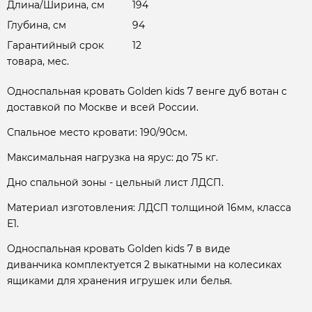
Длина/Ширина, см
194
Глубина, см
94
Гарантийный срок
12
товара, мес.
Односпальная кровать Golden kids 7 венге дуб вотан с
доставкой по Москве и всей России.
Спальное место кровати: 190/90см.
Максимальная нагрузка на ярус: до 75 кг.
Дно спальной зоны - цельный лист ЛДСП.
Материал изготовления: ЛДСП толщиной 16мм, класса
Е1.
Односпальная кровать Golden kids 7 в виде
диванчика комплектуется 2 выкатными на колесиках
ящиками для хранения игрушек или белья.