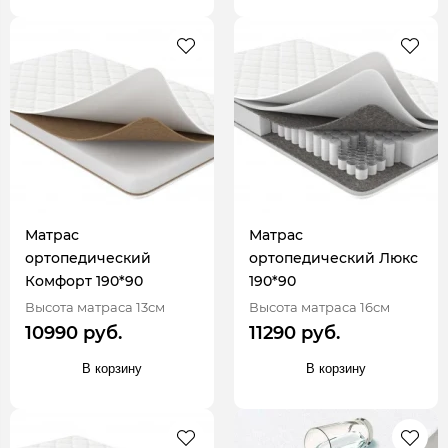
Матрас
Матрас
ортопедический
ортопедический Люкс
Комфорт 190*90
190*90
Высота матраса 13см
Высота матраса 16см
10990 руб.
11290 руб.
В корзину
В корзину