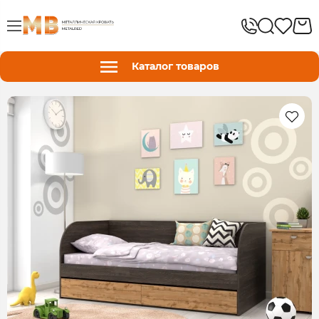
Каталог товаров