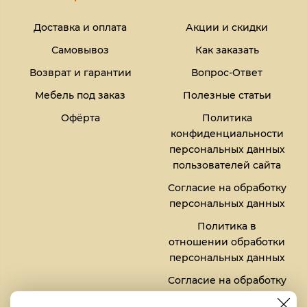
Доставка и оплата
Акции и скидки
Самовывоз
Как заказать
Возврат и гарантии
Вопрос-Ответ
Мебель под заказ
Полезные статьи
Офёрта
Политика
конфиденциальности
персональных данных
пользователей сайта
Согласие на обработку
персональных данных
Политика в
отношении обработки
персональных данных
Согласие на обработку
файлов кукис (cookies)