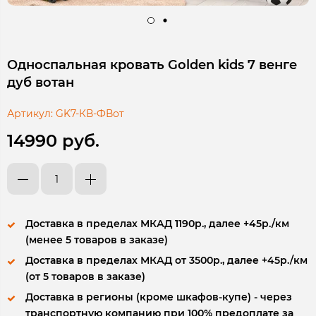
Односпальная кровать Golden kids 7 венге
дуб вотан
Артикул:
GK7-КВ-ФВот
14990 руб.
Доставка в пределах МКАД 1190р., далее +45р./км
(менее 5 товаров в заказе)
Доставка в пределах МКАД от 3500р., далее +45р./км
(от 5 товаров в заказе)
Доставка в регионы (кроме шкафов-купе) - через
транспортную компанию при 100% предоплате за