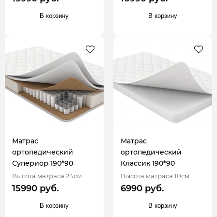
В корзину
В корзину
Матрас
Матрас
ортопедический
ортопедический
Супериор 190*90
Классик 190*90
Высота матраса 24см
Высота матраса 10см
15990 руб.
6990 руб.
В корзину
В корзину