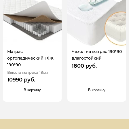
Матрас
Чехол на матрас 190*90
ортопедический ТФК
влагостойкий
190*90
1800 руб.
Высота матраса 18см
10990 руб.
В корзину
В корзину