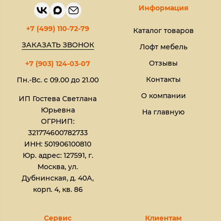
Информация
+7 (499) 110-72-79
Каталог товаров
ЗАКАЗАТЬ ЗВОНОК
Лофт мебель
Отзывы
+7 (903) 124-03-07
Контакты
Пн.-Вс. с 09.00 до 21.00
О компании
ИП Гостева Светлана
Юрьевна​
На главную
ОГРНИП:
321774600782733
ИНН: 501906100810
Юр. адрес: 127591, г.
Москва, ул.
Дубнинская, д. 40А,
корп. 4, кв. 86
Сервис
Клиентам