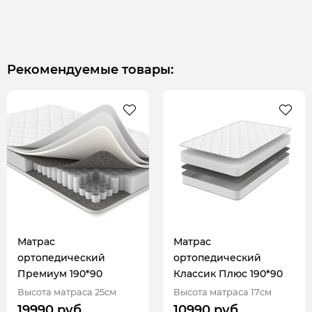
Рекомендуемые товары:
Матрас
Матрас
ортопедический
ортопедический
Премиум 190*90
Классик Плюс 190*90
Высота матраса 25см
Высота матраса 17см
19990 руб.
10990 руб.