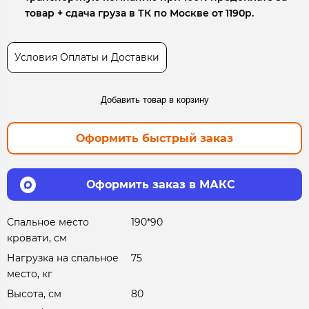
товар + сдача груза в ТК по Москве от 1190р.
Условия Оплаты и Доставки
Добавить товар в корзину
Оформить быстрый заказ
Оформить заказ в МАКС
Спальное место
190*90
кровати, см
Нагрузка на спальное
75
место, кг
Высота, см
80