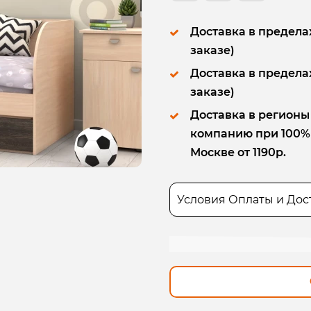
Доставка в пределах
заказе)
Доставка в пределах
заказе)
Доставка в регионы
компанию при 100% п
Москве от 1190р.
Условия Оплаты и Дос