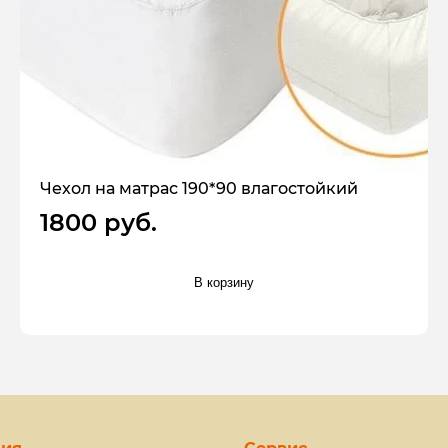
Чехол на матрас 190*90 влагостойкий
1800 руб.
В корзину