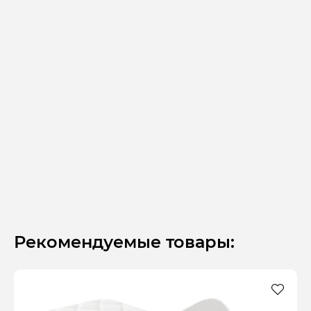
Рекомендуемые товары: