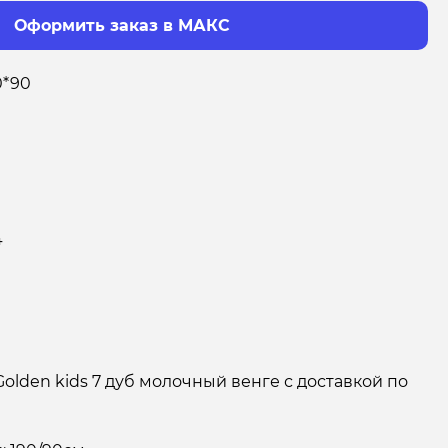
Оформить заказ в МАКС
0*90
4
olden kids 7 дуб молочный венге с доставкой по