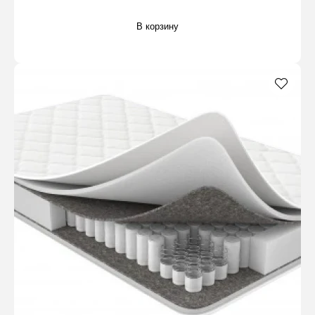
В корзину