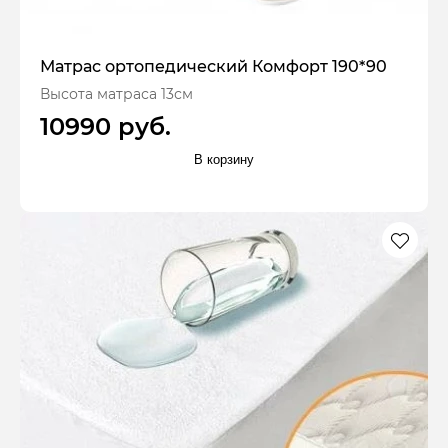
Матрас ортопедический Комфорт 190*90
Высота матраса 13см
10990 руб.
В корзину