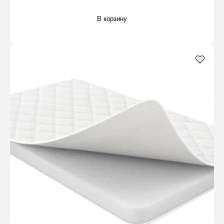
В корзину