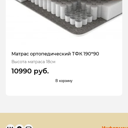
Матрас ортопедический ТФК 190*90
Высота матраса 18см
10990 руб.
В корзину