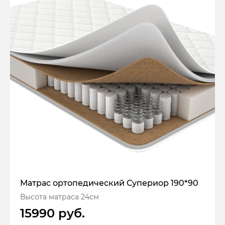
Матрас ортопедический Супериор 190*90
Высота матраса 24см
15990 руб.