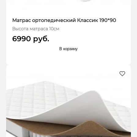
Матрас ортопедический Классик 190*90
Высота матраса 10см
6990 руб.
В корзину