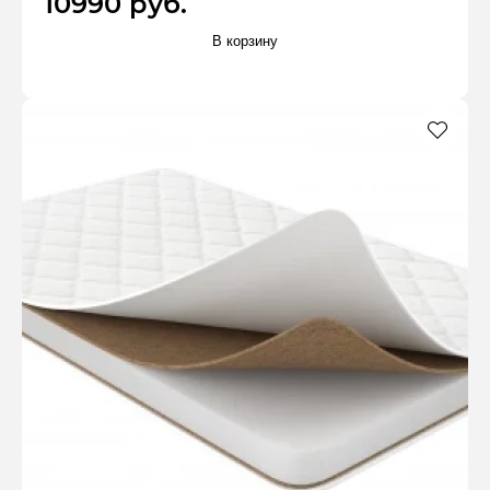
10990 руб.
В корзину