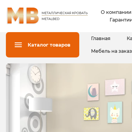
О компании
Гарантии
Главная
Ка
Каталог товаров
Мебель на заказ