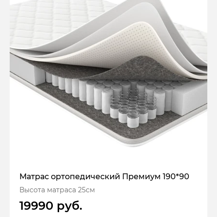
Матрас ортопедический Премиум 190*90
Высота матраса 25см
19990 руб.