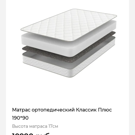
Матрас ортопедический Классик Плюс
190*90
Высота матраса 17см