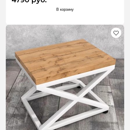
В корзину