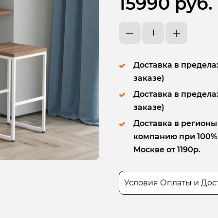
15990 руб.
Доставка в пределах
заказе)
Доставка в пределах
заказе)
Доставка в регионы
компанию при 100% п
Москве от 1190р.
Условия Оплаты и Дос