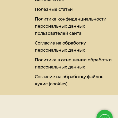
Полезные статьи
Политика конфиденциальности
персональных данных
пользователей сайта
Согласие на обработку
персональных данных
Политика в отношении обработки
персональных данных
Согласие на обработку файлов
кукис (cookies)