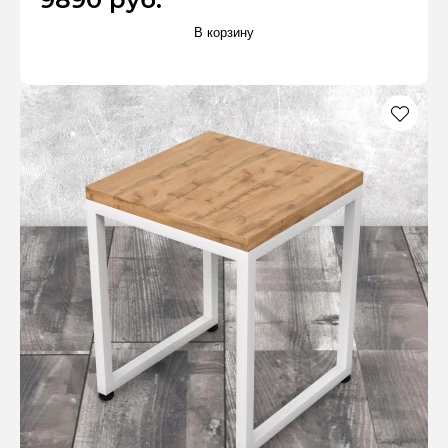
В корзину