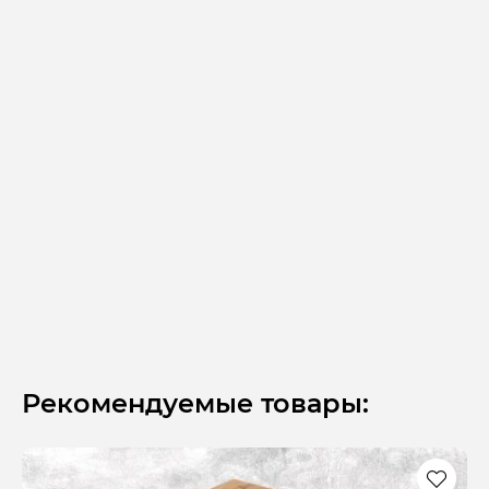
Рекомендуемые товары: