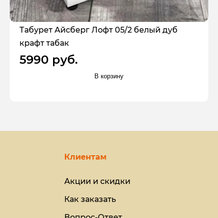
Табурет Айсберг Лофт 05/2 белый дуб
крафт табак
5990 руб.
В корзину
Клиентам
Акции и скидки
Как заказать
Вопрос-Ответ