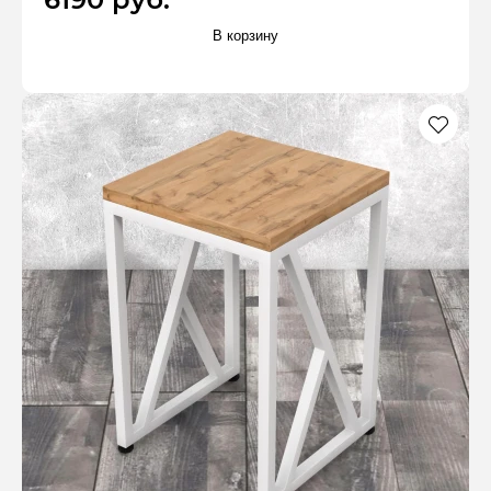
В корзину