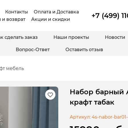
Контакты
Оплата и Доставка
+7 (499) 1
 и возврат
Акции и скидки
к сделать заказ
Наши проекты
Новости
Вопрос-Ответ
Оставить отзыв
фт мебель
Набор барный 
крафт табак
Артикул:
4s-nabor-bar01-