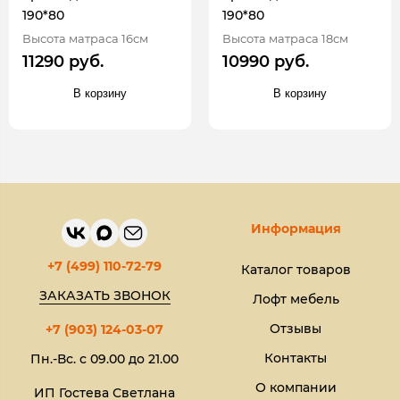
190*80
190*80
Высота матраса 16см
Высота матраса 18см
11290 руб.
10990 руб.
В корзину
В корзину
Информация
+7 (499) 110-72-79
Каталог товаров
ЗАКАЗАТЬ ЗВОНОК
Лофт мебель
Отзывы
+7 (903) 124-03-07
Контакты
Пн.-Вс. с 09.00 до 21.00
О компании
ИП Гостева Светлана