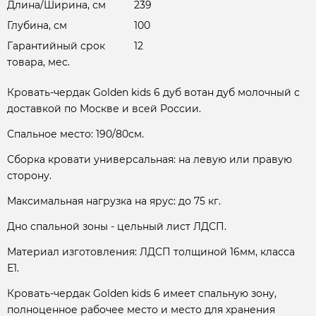
Длина/Ширина, см
239
Глубина, см
100
Гарантийный срок
12
товара, мес.
Кровать-чердак Golden kids 6 дуб вотан дуб молочный с
доставкой по Москве и всей России.
Спальное место: 190/80см.
Сборка кровати универсальная: на левую или правую
сторону.
Максимальная нагрузка на ярус: до 75 кг.
Дно спальной зоны - цельный лист ЛДСП.
Материал изготовления: ЛДСП толщиной 16мм, класса
Е1.
Кровать-чердак Golden kids 6 имеет спальную зону,
полноценное рабочее место и место для хранения