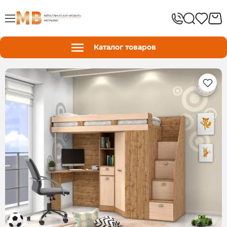
Каталог товаров