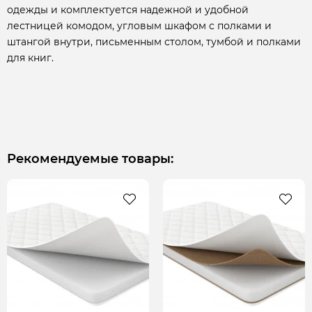
одежды и комплектуется надежной и удобной
лестницей комодом, угловым шкафом с полками и
штангой внутри, письменным столом, тумбой и полками
для книг.
Рекомендуемые товары: