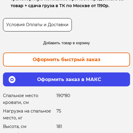
товар + сдача груза в ТК по Москве от 1190р.
Условия Оплаты и Доставки
Добавить товар в корзину
Оформить быстрый заказ
Оформить заказ в МАКС
Спальное место
190*80
кровати, см
Нагрузка на спальное
75
место, кг
Высота, см
181