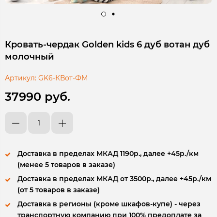
Кровать-чердак Golden kids 6 дуб вотан дуб
молочный
Артикул:
GK6-КВот-ФМ
37990 руб.
Доставка в пределах МКАД 1190р., далее +45р./км
(менее 5 товаров в заказе)
Доставка в пределах МКАД от 3500р., далее +45р./км
(от 5 товаров в заказе)
Доставка в регионы (кроме шкафов-купе) - через
транспортную компанию при 100% предоплате за