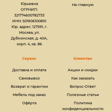
Юрьевна​
На главную
ОГРНИП:
321774600782733
ИНН: 501906100810
Юр. адрес: 127591, г.
Москва, ул.
Дубнинская, д. 40А,
корп. 4, кв. 86
Сервис
Клиентам
Доставка и оплата
Акции и скидки
Самовывоз
Как заказать
Возврат и гарантии
Вопрос-Ответ
Мебель под заказ
Полезные статьи
Офёрта
Политика
конфиденциальности