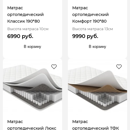
Матрас
Матрас
ортопедический
ортопедический
Классик 190*80
Комфорт 190*80
Высота матраса 10см
Высота матраса 13см
6990 руб.
9990 руб.
В корзину
В корзину
Матрас
Матрас
ортопедический Люкс
ортопедический ТФК