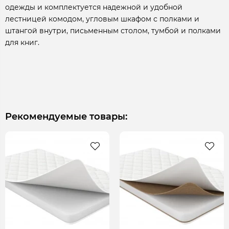
одежды и комплектуется надежной и удобной
лестницей комодом, угловым шкафом с полками и
штангой внутри, письменным столом, тумбой и полками
для книг.
Рекомендуемые товары: