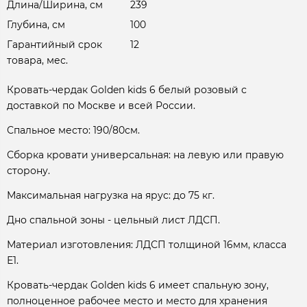
Длина/Ширина, см
239
Глубина, см
100
Гарантийный срок
12
товара, мес.
Кровать-чердак Golden kids 6 белый розовый с
доставкой по Москве и всей России.
Спальное место: 190/80см.
Сборка кровати универсальная: на левую или правую
сторону.
Максимальная нагрузка на ярус: до 75 кг.
Дно спальной зоны - цельный лист ЛДСП.
Материал изготовления: ЛДСП толщиной 16мм, класса
Е1.
Кровать-чердак Golden kids 6 имеет спальную зону,
полноценное рабочее место и место для хранения