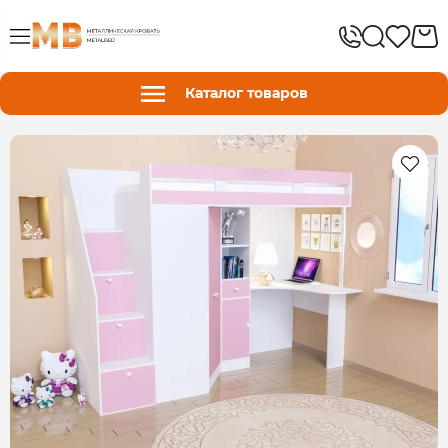
Каталог товаров