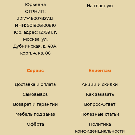
Юрьевна​
На главную
ОГРНИП:
321774600782733
ИНН: 501906100810
Юр. адрес: 127591, г.
Москва, ул.
Дубнинская, д. 40А,
корп. 4, кв. 86
Сервис
Клиентам
Доставка и оплата
Акции и скидки
Самовывоз
Как заказать
Возврат и гарантии
Вопрос-Ответ
Мебель под заказ
Полезные статьи
Офёрта
Политика
конфиденциальности