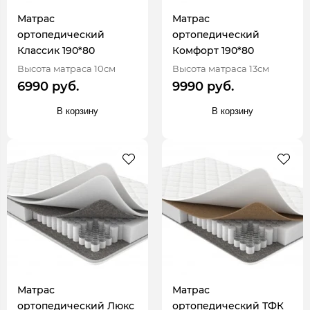
Матрас
Матрас
ортопедический
ортопедический
Классик 190*80
Комфорт 190*80
Высота матраса 10см
Высота матраса 13см
6990 руб.
9990 руб.
В корзину
В корзину
Матрас
Матрас
ортопедический Люкс
ортопедический ТФК