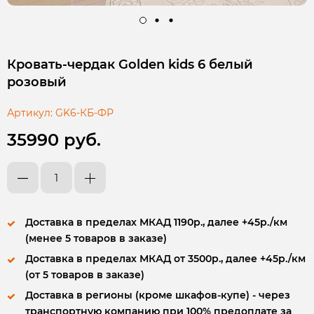
Кровать-чердак Golden kids 6 белый
розовый
Артикул:
GK6-КБ-ФР
35990 руб.
Доставка в пределах МКАД 1190р., далее +45р./км
(менее 5 товаров в заказе)
Доставка в пределах МКАД от 3500р., далее +45р./км
(от 5 товаров в заказе)
Доставка в регионы (кроме шкафов-купе) - через
транспортную компанию при 100% предоплате за