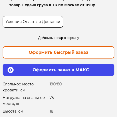
товар + сдача груза в ТК по Москве от 1190р.
Условия Оплаты и Доставки
Добавить товар в корзину
Оформить быстрый заказ
Оформить заказ в МАКС
Спальное место
190*80
кровати, см
Нагрузка на спальное
75
место, кг
Высота, см
181