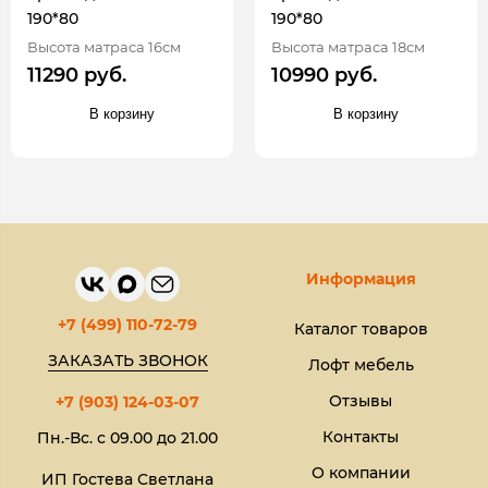
190*80
190*80
Высота матраса 16см
Высота матраса 18см
11290 руб.
10990 руб.
В корзину
В корзину
Информация
+7 (499) 110-72-79
Каталог товаров
ЗАКАЗАТЬ ЗВОНОК
Лофт мебель
Отзывы
+7 (903) 124-03-07
Контакты
Пн.-Вс. с 09.00 до 21.00
О компании
ИП Гостева Светлана