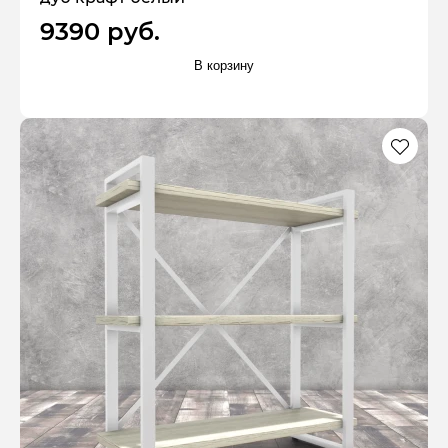
9390 руб.
В корзину