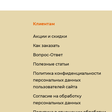
Клиентам
Акции и скидки
Как заказать
Вопрос-Ответ
Полезные статьи
Политика конфиденциальности
персональных данных
пользователей сайта
Согласие на обработку
персональных данных