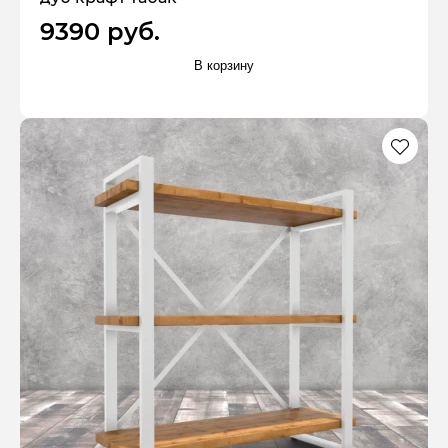
9390 руб.
В корзину