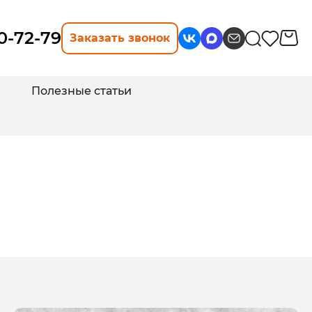
10-72-79
Заказать звонок
Полезные статьи