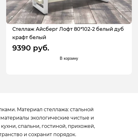
Стеллаж Айсберг Лофт 80*102-2 белый дуб
крафт белый
9390 руб.
В корзину
лками. Материал стеллажа: стальной
 материалы экологические чистые и
ухни, спальни, гостиной, прихожей,
транство и сохранит порядок.