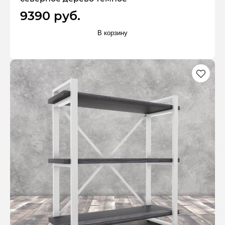
9390 руб.
В корзину