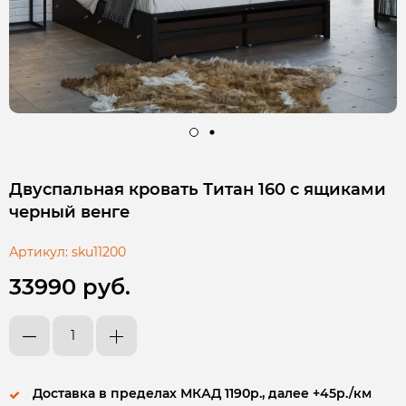
Двуспальная кровать Титан 160 с ящиками
черный венге
Артикул:
sku11200
33990 руб.
Доставка в пределах МКАД 1190р., далее +45р./км