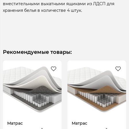
вместительными выкатными ящиками из ЛДСП для
хранения белья в количестве 4 штук.
Рекомендуемые товары:
Матрас
Матрас