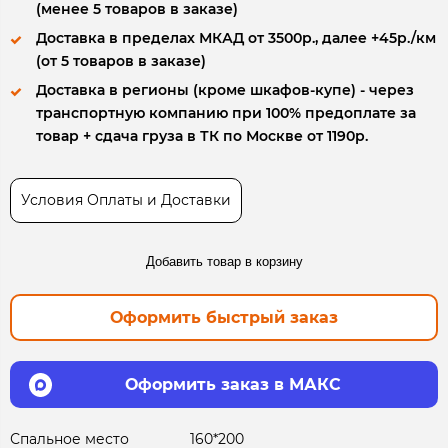
(менее 5 товаров в заказе)
Доставка в пределах МКАД от 3500р., далее +45р./км
(от 5 товаров в заказе)
Доставка в регионы (кроме шкафов-купе) - через
транспортную компанию при 100% предоплате за
товар + сдача груза в ТК по Москве от 1190р.
Условия Оплаты и Доставки
Добавить товар в корзину
Оформить быстрый заказ
Оформить заказ в МАКС
Спальное место
160*200