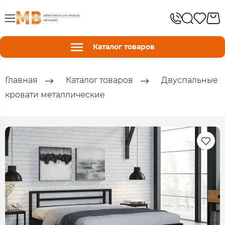
Каталог товаров
Главная
Каталог товаров
Двуспальные
кровати металлические