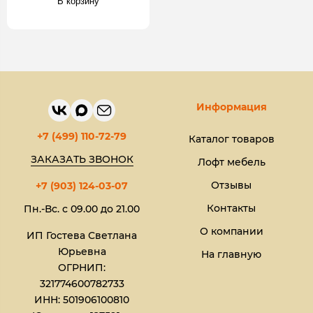
В корзину
Информация
+7 (499) 110-72-79
Каталог товаров
ЗАКАЗАТЬ ЗВОНОК
Лофт мебель
Отзывы
+7 (903) 124-03-07
Контакты
Пн.-Вс. с 09.00 до 21.00
О компании
ИП Гостева Светлана
Юрьевна​
На главную
ОГРНИП:
321774600782733
ИНН: 501906100810