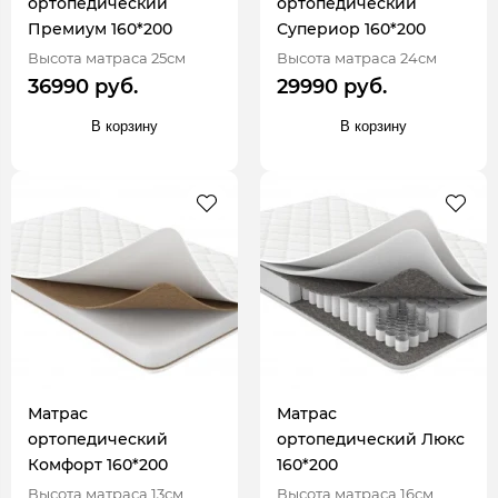
ортопедический
ортопедический
Премиум 160*200
Супериор 160*200
Высота матраса 25см
Высота матраса 24см
36990 руб.
29990 руб.
В корзину
В корзину
Матрас
Матрас
ортопедический
ортопедический Люкс
Комфорт 160*200
160*200
Высота матраса 13см
Высота матраса 16см