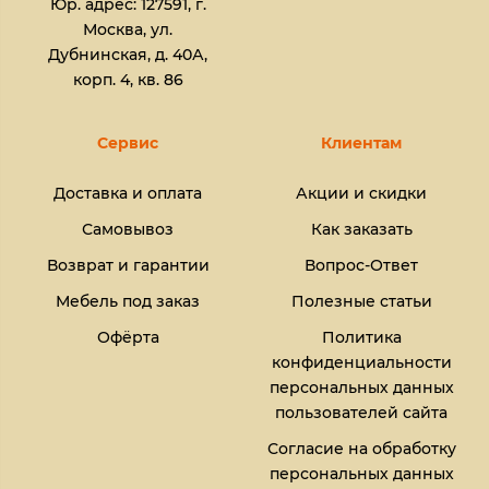
Юр. адрес: 127591, г.
Москва, ул.
Дубнинская, д. 40А,
корп. 4, кв. 86
Сервис
Клиентам
Доставка и оплата
Акции и скидки
Самовывоз
Как заказать
Возврат и гарантии
Вопрос-Ответ
Мебель под заказ
Полезные статьи
Офёрта
Политика
конфиденциальности
персональных данных
пользователей сайта
Согласие на обработку
персональных данных