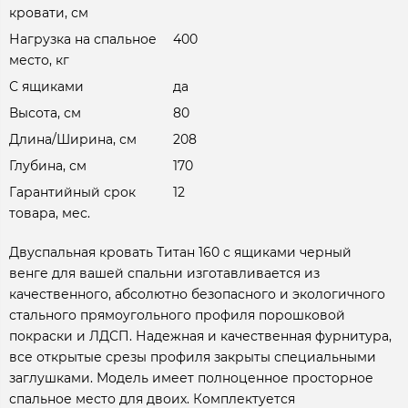
кровати, см
Нагрузка на спальное
400
место, кг
С ящиками
да
Высота, см
80
Длина/Ширина, см
208
Глубина, см
170
Гарантийный срок
12
товара, мес.
Двуспальная кровать Титан 160 с ящиками черный
венге для вашей спальни изготавливается из
качественного, абсолютно безопасного и экологичного
стального прямоугольного профиля порошковой
покраски и ЛДСП. Надежная и качественная фурнитура,
все открытые срезы профиля закрыты специальными
заглушками. Модель имеет полноценное просторное
спальное место для двоих. Комплектуется