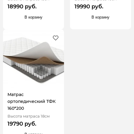
18990 руб.
19990 руб.
В корзину
В корзину
Матрас
ортопедический ТФК
160*200
Высота матраса 18см
19790 руб.