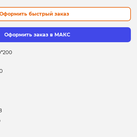
Оформить быстрый заказ
Оформить заказ в МАКС
0*200
0
8
0