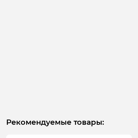
Рекомендуемые товары: