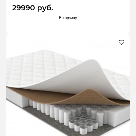
29990 руб.
В корзину