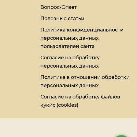
Вопрос-Ответ
Полезные статьи
Политика конфиденциальности
персональных данных
пользователей сайта
Согласие на обработку
персональных данных
Политика в отношении обработки
персональных данных
Согласие на обработку файлов
кукис (cookies)