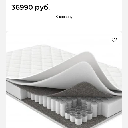
36990 руб.
В корзину