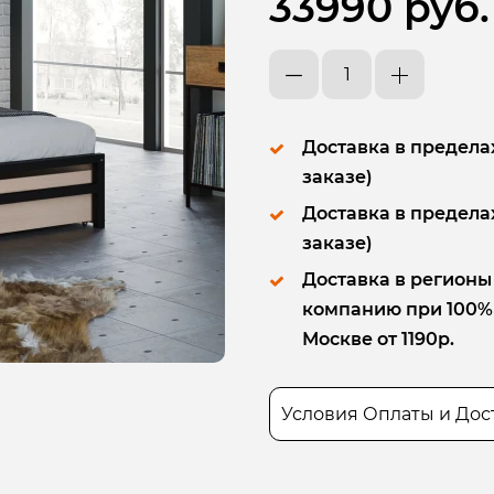
33990 руб.
Доставка в пределах
заказе)
Доставка в пределах
заказе)
Доставка в регионы
компанию при 100% п
Москве от 1190р.
Условия Оплаты и Дос