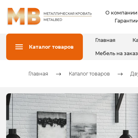
О компании
Гарантии
Главная
Ка
Каталог товаров
Мебель на заказ
Главная
Каталог товаров
Дв