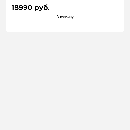
18990 руб.
В корзину