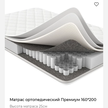
Матрас ортопедический Премиум 160*200
Высота матраса 25см