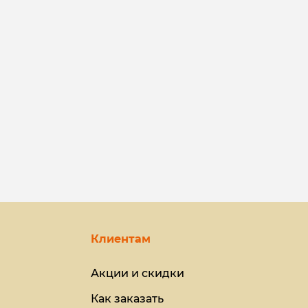
Клиентам
Акции и скидки
Как заказать