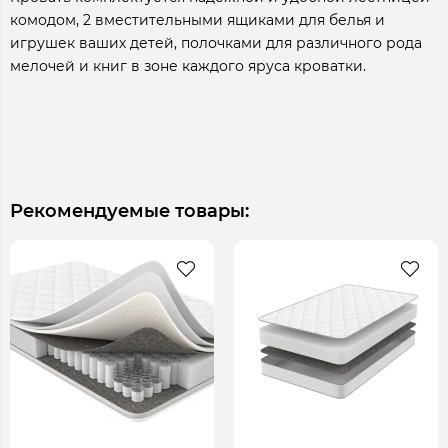
комодом, 2 вместительными ящиками для белья и
игрушек ваших детей, полочками для различного рода
мелочей и книг в зоне каждого яруса кроватки.
Рекомендуемые товары: