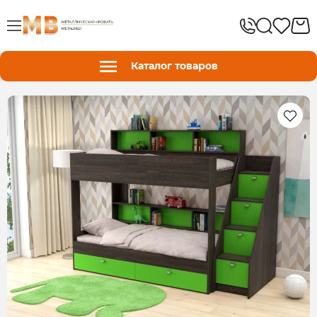
Каталог товаров