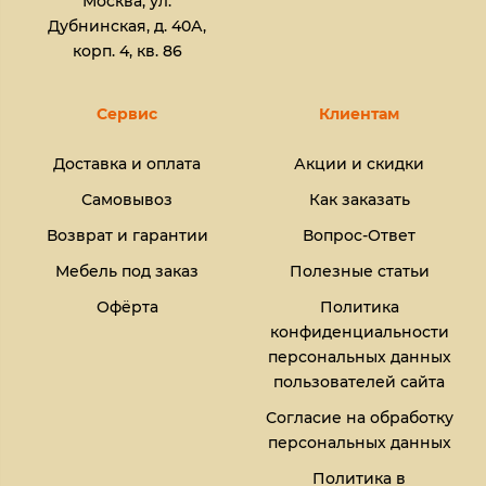
Москва, ул.
Дубнинская, д. 40А,
корп. 4, кв. 86
Сервис
Клиентам
Доставка и оплата
Акции и скидки
Самовывоз
Как заказать
Возврат и гарантии
Вопрос-Ответ
Мебель под заказ
Полезные статьи
Офёрта
Политика
конфиденциальности
персональных данных
пользователей сайта
Согласие на обработку
персональных данных
Политика в