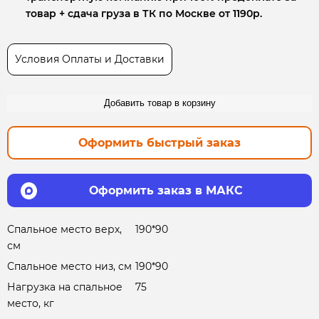
товар + сдача груза в ТК по Москве от 1190р.
Условия Оплаты и Доставки
Добавить товар в корзину
Оформить быстрый заказ
Оформить заказ в МАКС
Спальное место верх,
190*90
см
Спальное место низ, см
190*90
Нагрузка на спальное
75
место, кг