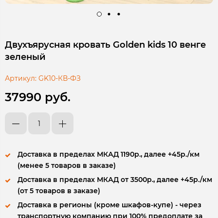
Двухъярусная кровать Golden kids 10 венге
зеленый
Артикул:
GK10-КВ-ФЗ
37990 руб.
Доставка в пределах МКАД 1190р., далее +45р./км
(менее 5 товаров в заказе)
Доставка в пределах МКАД от 3500р., далее +45р./км
(от 5 товаров в заказе)
Доставка в регионы (кроме шкафов-купе) - через
транспортную компанию при 100% предоплате за