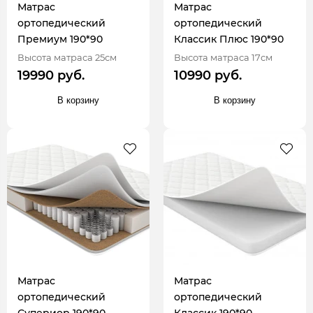
Матрас
Матрас
ортопедический
ортопедический
Премиум 190*90
Классик Плюс 190*90
Высота матраса 25см
Высота матраса 17см
19990 руб.
10990 руб.
В корзину
В корзину
Матрас
Матрас
ортопедический
ортопедический
Супериор 190*90
Классик 190*90