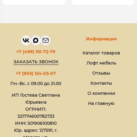
Информация
+7 (499) 110-72-79
Каталог товаров
ЗАКАЗАТЬ ЗВОНОК
Лофт мебель
Отзывы
+7 (903) 124-03-07
Контакты
Пн.-Вс. с 09.00 до 21.00
О компании
ИП Гостева Светлана
Юрьевна​
На главную
ОГРНИП:
321774600782733
ИНН: 501906100810
Юр. адрес: 127591, г.