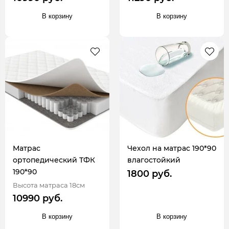
В корзину
В корзину
Матрас
Чехол на матрас 190*90
ортопедический ТФК
влагостойкий
190*90
1800 руб.
Высота матраса 18см
10990 руб.
В корзину
В корзину