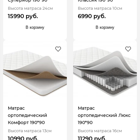
Высота матраса 24см
Высота матраса 10см
15990 руб.
6990 руб.
В корзину
В корзину
Матрас
Матрас
ортопедический
ортопедический Люкс
Комфорт 190*90
190*90
Высота матраса 13см
Высота матраса 16см
10990 руб.
11290 руб.