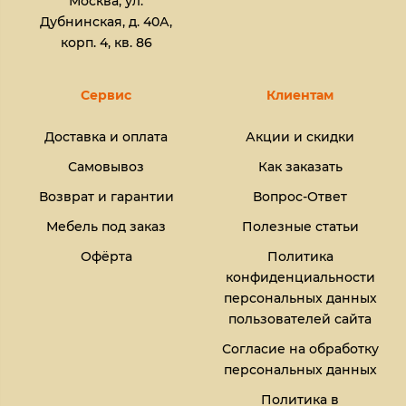
Москва, ул.
Дубнинская, д. 40А,
корп. 4, кв. 86
Сервис
Клиентам
Доставка и оплата
Акции и скидки
Самовывоз
Как заказать
Возврат и гарантии
Вопрос-Ответ
Мебель под заказ
Полезные статьи
Офёрта
Политика
конфиденциальности
персональных данных
пользователей сайта
Согласие на обработку
персональных данных
Политика в