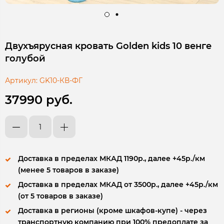
Двухъярусная кровать Golden kids 10 венге
голубой
Артикул:
GK10-КВ-ФГ
37990 руб.
Доставка в пределах МКАД 1190р., далее +45р./км
(менее 5 товаров в заказе)
Доставка в пределах МКАД от 3500р., далее +45р./км
(от 5 товаров в заказе)
Доставка в регионы (кроме шкафов-купе) - через
транспортную компанию при 100% предоплате за