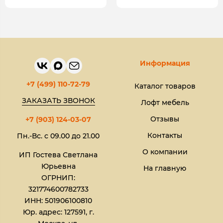
Информация
+7 (499) 110-72-79
Каталог товаров
ЗАКАЗАТЬ ЗВОНОК
Лофт мебель
Отзывы
+7 (903) 124-03-07
Контакты
Пн.-Вс. с 09.00 до 21.00
О компании
ИП Гостева Светлана
Юрьевна​
На главную
ОГРНИП:
321774600782733
ИНН: 501906100810
Юр. адрес: 127591, г.