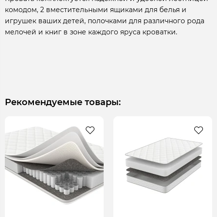
комодом, 2 вместительными ящиками для белья и
игрушек ваших детей, полочками для различного рода
мелочей и книг в зоне каждого яруса кроватки.
Рекомендуемые товары: