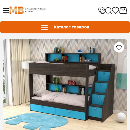
Каталог товаров