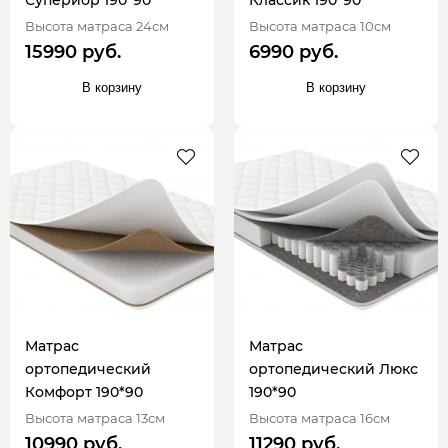
Высота матраса 24см
Высота матраса 10см
15990 руб.
6990 руб.
В корзину
В корзину
Матрас
Матрас
ортопедический
ортопедический Люкс
Комфорт 190*90
190*90
Высота матраса 13см
Высота матраса 16см
10990 руб.
11290 руб.