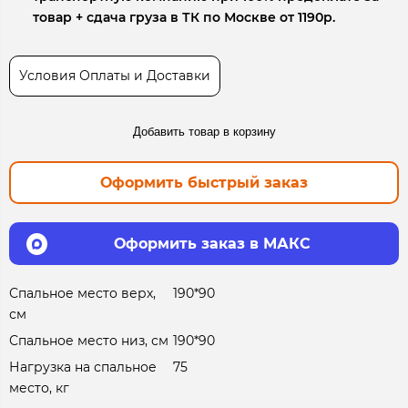
товар + сдача груза в ТК по Москве от 1190р.
Условия Оплаты и Доставки
Добавить товар в корзину
Оформить быстрый заказ
Оформить заказ в МАКС
Спальное место верх,
190*90
см
Спальное место низ, см
190*90
Нагрузка на спальное
75
место, кг