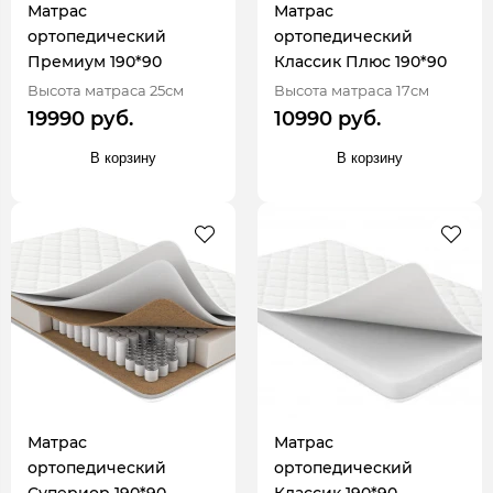
Матрас
Матрас
ортопедический
ортопедический
Премиум 190*90
Классик Плюс 190*90
Высота матраса 25см
Высота матраса 17см
19990 руб.
10990 руб.
В корзину
В корзину
Матрас
Матрас
ортопедический
ортопедический
Супериор 190*90
Классик 190*90