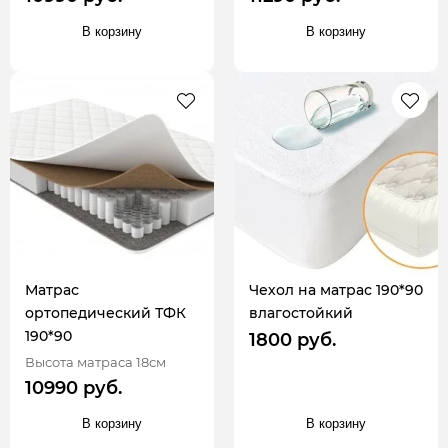
В корзину
В корзину
Матрас
Чехол на матрас 190*90
ортопедический ТФК
влагостойкий
190*90
1800 руб.
Высота матраса 18см
10990 руб.
В корзину
В корзину