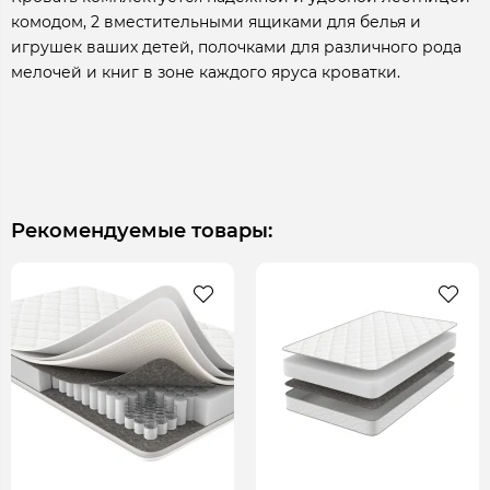
комодом, 2 вместительными ящиками для белья и
игрушек ваших детей, полочками для различного рода
мелочей и книг в зоне каждого яруса кроватки.
Рекомендуемые товары: