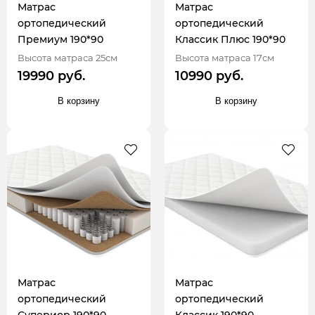
Матрас
Матрас
ортопедический
ортопедический
Премиум 190*90
Классик Плюс 190*90
Высота матраса 25см
Высота матраса 17см
19990 руб.
10990 руб.
В корзину
В корзину
Матрас
Матрас
ортопедический
ортопедический
Супериор 190*90
Классик 190*90