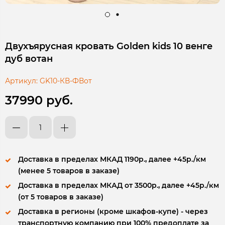
Двухъярусная кровать Golden kids 10 венге
дуб вотан
Артикул:
GK10-КВ-ФВот
37990 руб.
Доставка в пределах МКАД 1190р., далее +45р./км
(менее 5 товаров в заказе)
Доставка в пределах МКАД от 3500р., далее +45р./км
(от 5 товаров в заказе)
Доставка в регионы (кроме шкафов-купе) - через
транспортную компанию при 100% предоплате за