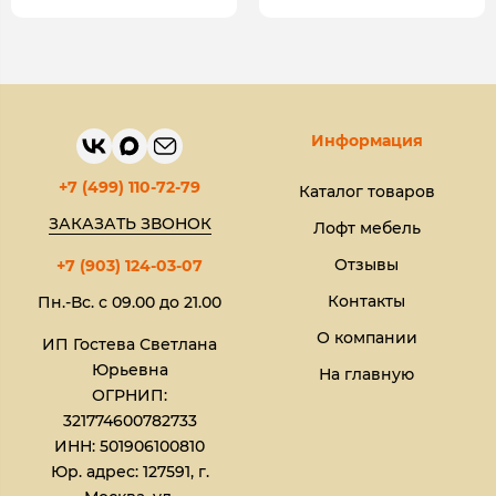
Информация
+7 (499) 110-72-79
Каталог товаров
ЗАКАЗАТЬ ЗВОНОК
Лофт мебель
Отзывы
+7 (903) 124-03-07
Контакты
Пн.-Вс. с 09.00 до 21.00
О компании
ИП Гостева Светлана
Юрьевна​
На главную
ОГРНИП:
321774600782733
ИНН: 501906100810
Юр. адрес: 127591, г.