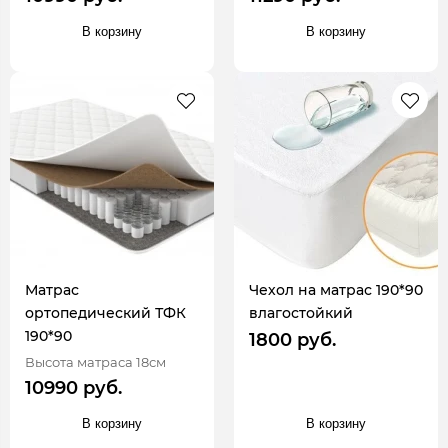
В корзину
В корзину
Матрас
Чехол на матрас 190*90
ортопедический ТФК
влагостойкий
190*90
1800 руб.
Высота матраса 18см
10990 руб.
В корзину
В корзину