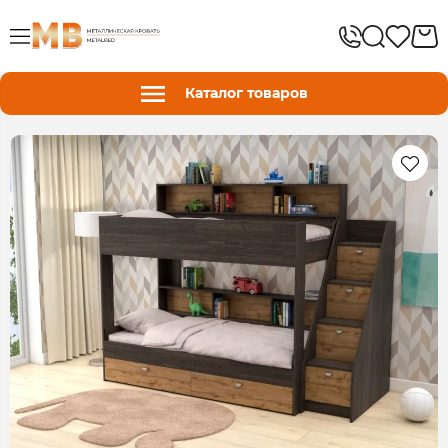
Каталог товаров