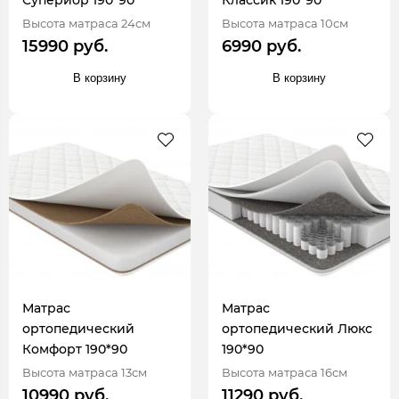
Высота матраса 24см
Высота матраса 10см
15990 руб.
6990 руб.
В корзину
В корзину
Матрас
Матрас
ортопедический
ортопедический Люкс
Комфорт 190*90
190*90
Высота матраса 13см
Высота матраса 16см
10990 руб.
11290 руб.