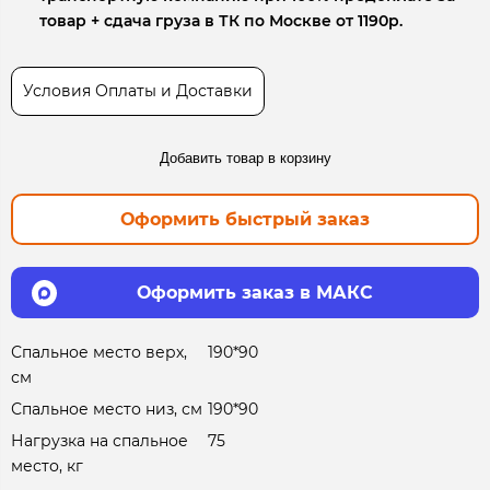
товар + сдача груза в ТК по Москве от 1190р.
Условия Оплаты и Доставки
Добавить товар в корзину
Оформить быстрый заказ
Оформить заказ в МАКС
Спальное место верх,
190*90
см
Спальное место низ, см
190*90
Нагрузка на спальное
75
место, кг