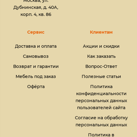
Москва, ул.
Дубнинская, д. 40А,
корп. 4, кв. 86
Сервис
Клиентам
Доставка и оплата
Акции и скидки
Самовывоз
Как заказать
Возврат и гарантии
Вопрос-Ответ
Мебель под заказ
Полезные статьи
Офёрта
Политика
конфиденциальности
персональных данных
пользователей сайта
Согласие на обработку
персональных данных
Политика в