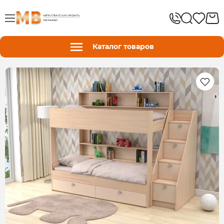
Каталог товаров