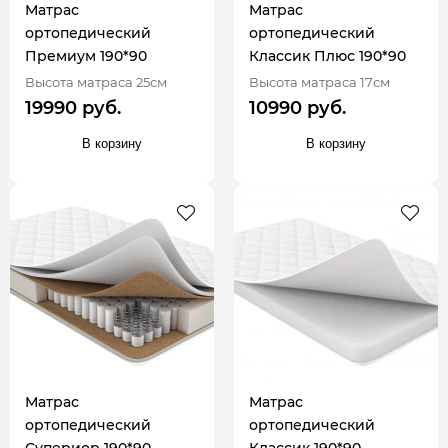
Матрас
Матрас
ортопедический
ортопедический
Премиум 190*90
Классик Плюс 190*90
Высота матраса 25см
Высота матраса 17см
19990 руб.
10990 руб.
В корзину
В корзину
Матрас
Матрас
ортопедический
ортопедический
Супериор 190*90
Классик 190*90