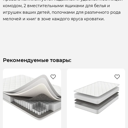
комодом, 2 вместительными ящиками для белья и
игрушек ваших детей, полочками для различного рода
мелочей и книг в зоне каждого яруса кроватки.
Рекомендуемые товары: