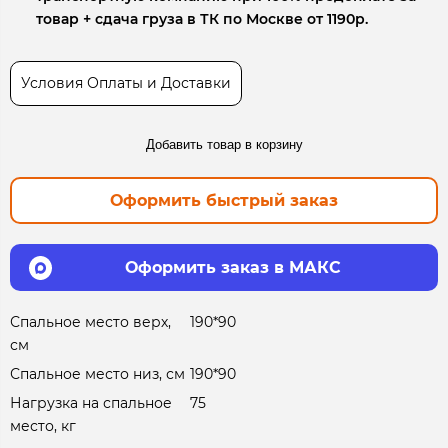
товар + сдача груза в ТК по Москве от 1190р.
Условия Оплаты и Доставки
Добавить товар в корзину
Оформить быстрый заказ
Оформить заказ в МАКС
Спальное место верх,
190*90
см
Спальное место низ, см
190*90
Нагрузка на спальное
75
место, кг