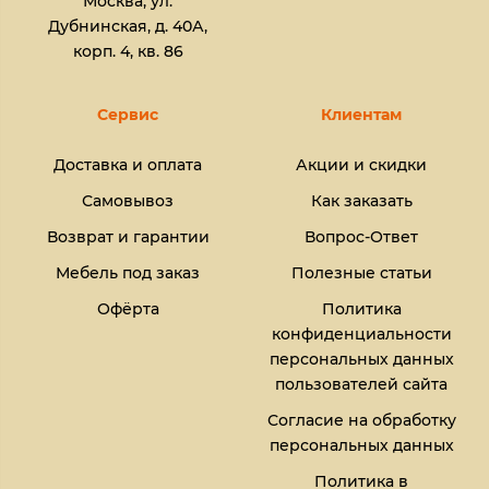
Москва, ул.
Дубнинская, д. 40А,
корп. 4, кв. 86
Сервис
Клиентам
Доставка и оплата
Акции и скидки
Самовывоз
Как заказать
Возврат и гарантии
Вопрос-Ответ
Мебель под заказ
Полезные статьи
Офёрта
Политика
конфиденциальности
персональных данных
пользователей сайта
Согласие на обработку
персональных данных
Политика в