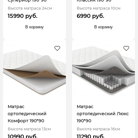
Высота матраса 24см
Высота матраса 10см
15990 руб.
6990 руб.
В корзину
В корзину
Матрас
Матрас
ортопедический
ортопедический Люкс
Комфорт 190*90
190*90
Высота матраса 13см
Высота матраса 16см
10990 руб.
11290 руб.