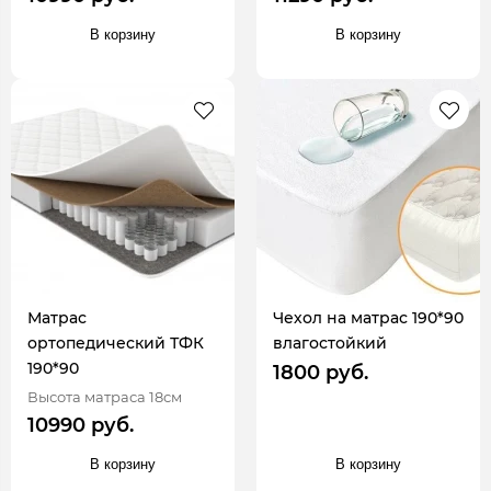
В корзину
В корзину
Матрас
Чехол на матрас 190*90
ортопедический ТФК
влагостойкий
190*90
1800 руб.
Высота матраса 18см
10990 руб.
В корзину
В корзину