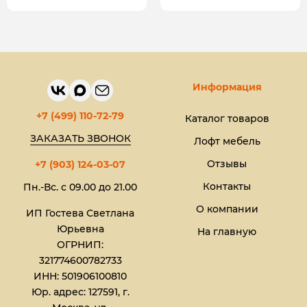
Информация
+7 (499) 110-72-79
Каталог товаров
ЗАКАЗАТЬ ЗВОНОК
Лофт мебель
Отзывы
+7 (903) 124-03-07
Контакты
Пн.-Вс. с 09.00 до 21.00
О компании
ИП Гостева Светлана
Юрьевна​
На главную
ОГРНИП:
321774600782733
ИНН: 501906100810
Юр. адрес: 127591, г.