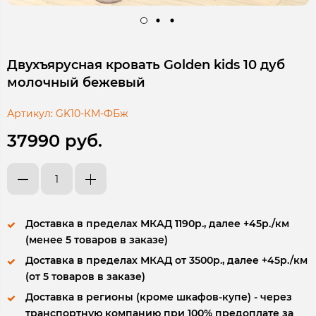
Двухъярусная кровать Golden kids 10 дуб
молочный бежевый
Артикул:
GK10-КМ-ФБж
37990 руб.
Доставка в пределах МКАД 1190р., далее +45р./км
(менее 5 товаров в заказе)
Доставка в пределах МКАД от 3500р., далее +45р./км
(от 5 товаров в заказе)
Доставка в регионы (кроме шкафов-купе) - через
транспортную компанию при 100% предоплате за