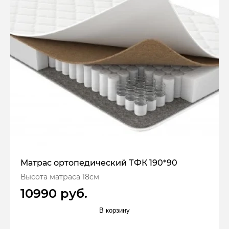
Матрас ортопедический ТФК 190*90
Высота матраса 18см
10990 руб.
В корзину