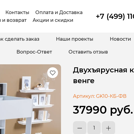
Контакты
Оплата и Доставка
+7 (499) 1
 и возврат
Акции и скидки
к сделать заказ
Наши проекты
Новости
Вопрос-Ответ
Оставить отзыв
Двухъярусная к
венге
Артикул:
GK10-КБ-ФВ
37990 руб.