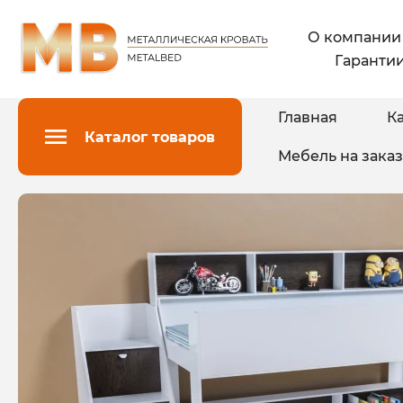
О компании
Гарантии
Главная
Ка
Каталог товаров
Мебель на заказ