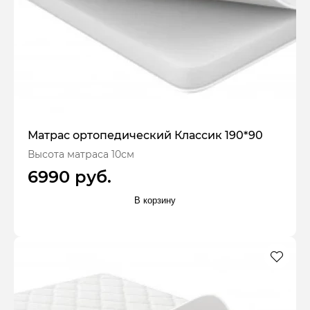
Матрас ортопедический Классик 190*90
Высота матраса 10см
6990 руб.
В корзину