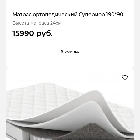
Матрас ортопедический Супериор 190*90
Высота матраса 24см
15990 руб.
В корзину