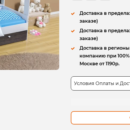
Доставка в пределах
заказе)
Доставка в пределах
заказе)
Доставка в регионы
компанию при 100% п
Москве от 1190р.
Условия Оплаты и Дос