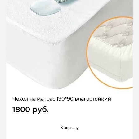
Чехол на матрас 190*90 влагостойкий
1800 руб.
В корзину