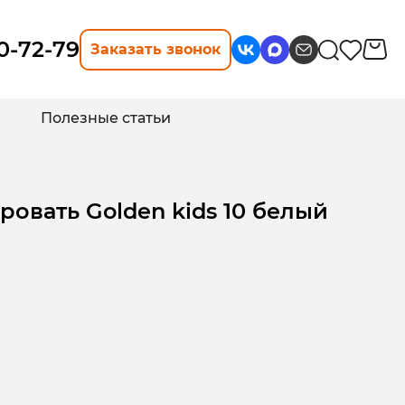
10-72-79
Заказать звонок
Полезные статьи
ровать Golden kids 10 белый