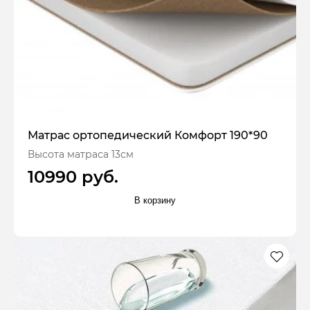
Матрас ортопедический Комфорт 190*90
Высота матраса 13см
10990 руб.
В корзину