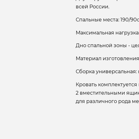
всей России.
Спальные места: 190/90
Максимальная нагрузка н
Дно спальной зоны - ц
Материал изготовления:
Сборка универсальная: 
Кровать комплектуется
2 вместительными ящик
для различного рода ме