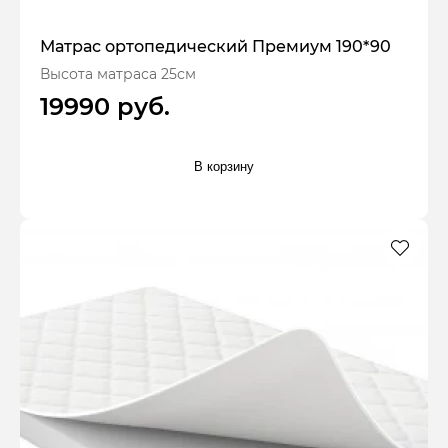
Матрас ортопедический Премиум 190*90
Высота матраса 25см
19990 руб.
В корзину