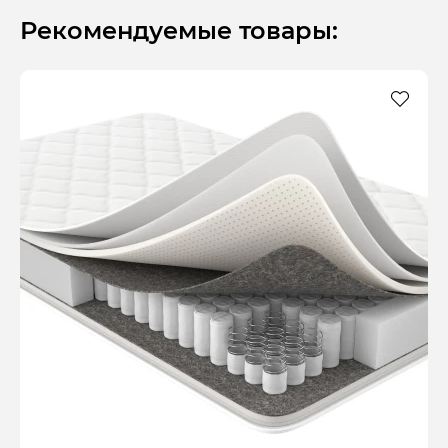
Рекомендуемые товары: