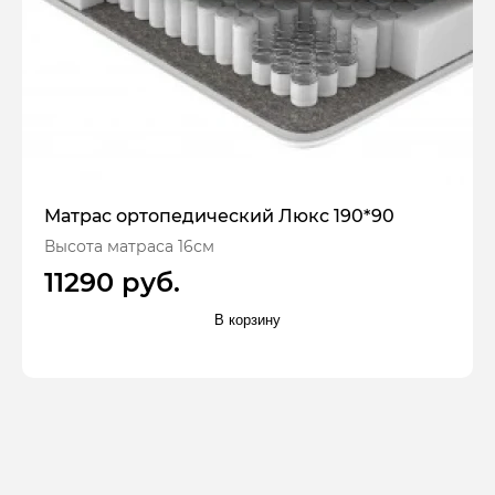
Матрас ортопедический Люкс 190*90
Высота матраса 16см
11290 руб.
В корзину