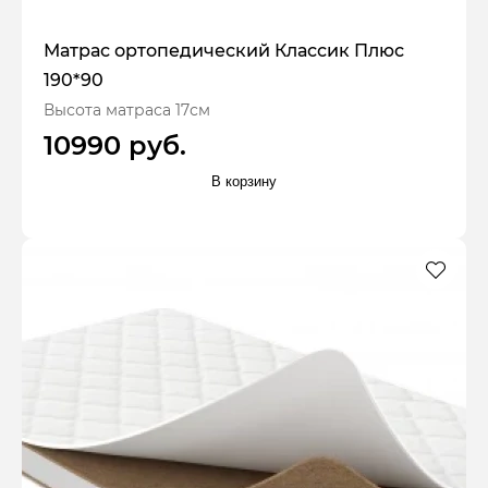
Матрас ортопедический Классик Плюс
190*90
Высота матраса 17см
10990 руб.
В корзину